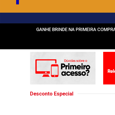
GANHE BRINDE NA PRIMEIRA COMPRA! Fr
Desconto Especial