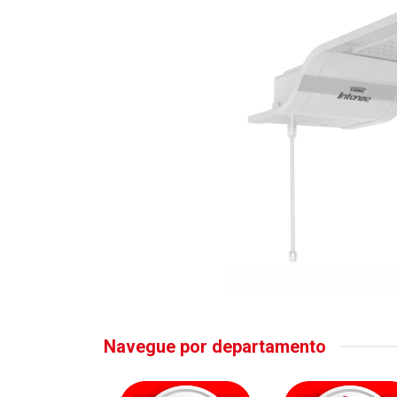
Navegue por departamento