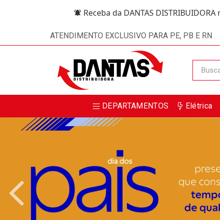
Receba da DANTAS DISTRIBUIDORA m
ATENDIMENTO EXCLUSIVO PARA PE, PB E RN
DEPARTAMENTOS
Elétrica