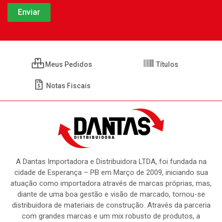
Meus Pedidos
Títulos
Notas Fiscais
A Dantas Importadora e Distribuidora LTDA, foi fundada na
cidade de Esperança – PB em Março de 2009, iniciando sua
atuação como importadora através de marcas próprias, mas,
diante de uma boa gestão e visão de marcado, tornou-se
distribuidora de materiais de construção. Através da parceria
com grandes marcas e um mix robusto de produtos, a