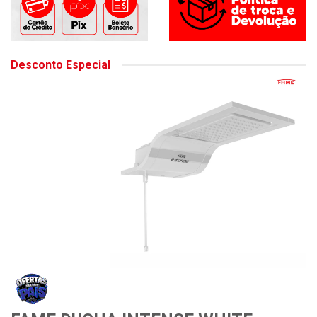
Desconto Especial