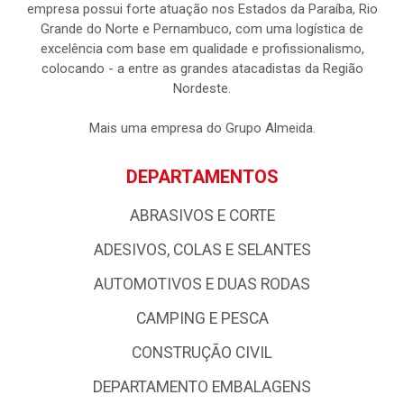
empresa possui forte atuação nos Estados da Paraíba, Rio
Grande do Norte e Pernambuco, com uma logística de
excelência com base em qualidade e profissionalismo,
colocando - a entre as grandes atacadistas da Região
Nordeste.
Mais uma empresa do Grupo Almeida.
DEPARTAMENTOS
ABRASIVOS E CORTE
ADESIVOS, COLAS E SELANTES
AUTOMOTIVOS E DUAS RODAS
CAMPING E PESCA
CONSTRUÇÃO CIVIL
DEPARTAMENTO EMBALAGENS