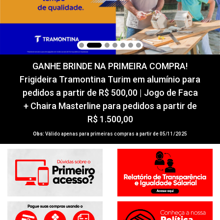
GANHE BRINDE NA PRIMEIRA COMPRA!
Frigideira Tramontina Turim em alumínio para
pedidos a partir de R$ 500,00 | Jogo de Faca
+ Chaira Masterline para pedidos a partir de
R$ 1.500,00
Obs:
Válido apenas para primeiras compras a partir de 05/11/2025