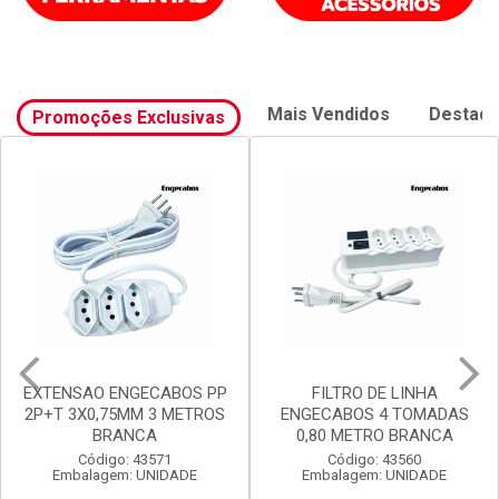
Mais Vendidos
Destaq
Promoções Exclusivas
FILTRO DE LINHA
FILTRO DE LINHA
ENGECABOS 4 TOMADAS
ENGECABOS 3 TOMADAS
0,80 METRO BRANCA
0,80 METRO BRANCA
Código: 43560
Código: 43558
Embalagem: UNIDADE
Embalagem: UNIDADE