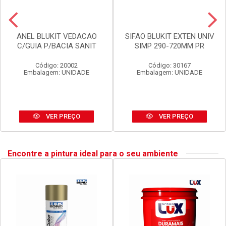
ANEL BLUKIT VEDACAO
SIFAO BLUKIT EXTEN UNIV
C/GUIA P/BACIA SANIT
SIMP 290-720MM PR
Código: 20002
Código: 30167
Embalagem: UNIDADE
Embalagem: UNIDADE
VER PREÇO
VER PREÇO
Encontre a pintura ideal para o seu ambiente