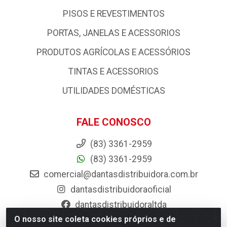
PISOS E REVESTIMENTOS
PORTAS, JANELAS E ACESSORIOS
PRODUTOS AGRÍCOLAS E ACESSÓRIOS
TINTAS E ACESSORIOS
UTILIDADES DOMÉSTICAS
FALE CONOSCO
(83) 3361-2959
(83) 3361-2959
comercial@dantasdistribuidora.com.br
dantasdistribuidoraoficial
dantasdistribuidoraltda
O nosso site coleta cookies próprios e de
BAIXE JÁ O APP DA DANTAS