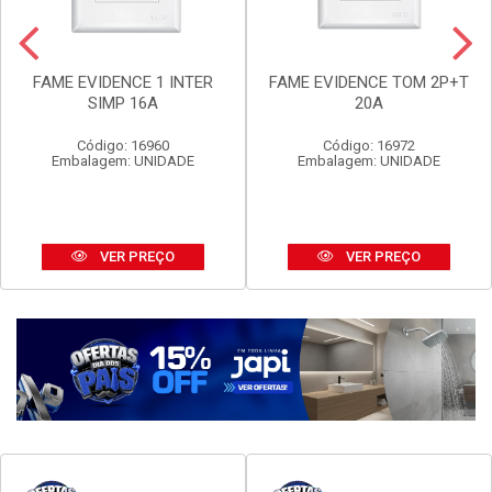
FAME EVIDENCE 1 INTER
FAME EVIDENCE TOM 2P+T
SIMP 16A
20A
Código: 16960
Código: 16972
Embalagem: UNIDADE
Embalagem: UNIDADE
VER PREÇO
VER PREÇO