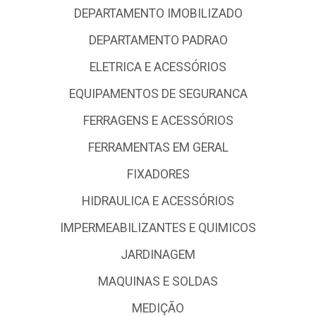
DEPARTAMENTO IMOBILIZADO
DEPARTAMENTO PADRAO
ELETRICA E ACESSÓRIOS
EQUIPAMENTOS DE SEGURANCA
FERRAGENS E ACESSÓRIOS
FERRAMENTAS EM GERAL
FIXADORES
HIDRAULICA E ACESSÓRIOS
IMPERMEABILIZANTES E QUIMICOS
JARDINAGEM
MAQUINAS E SOLDAS
MEDIÇÃO