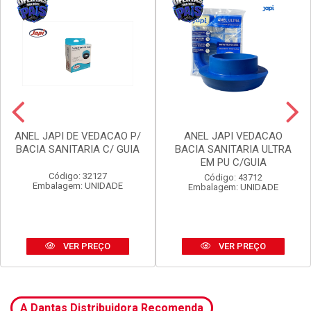
ANEL JAPI DE VEDACAO P/
ANEL JAPI VEDACAO
BACIA SANITARIA C/ GUIA
BACIA SANITARIA ULTRA
EM PU C/GUIA
Código: 32127
Código: 43712
Embalagem: UNIDADE
Embalagem: UNIDADE
VER PREÇO
VER PREÇO
A Dantas Distribuidora Recomenda