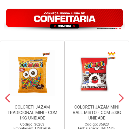
COLORETI JAZAM
COLORETI JAZAM MINI
TRADICIONAL MINI - COM
BALL MISTO - COM 500G
1KG UNIDADE
UNIDADE
Código: 36203
Código: 36923
Embalagem: UNIDADE
Embalagem: UNIDADE