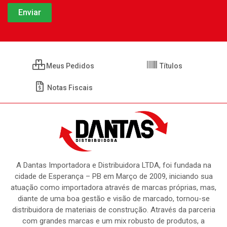
Meus Pedidos
Títulos
Notas Fiscais
A Dantas Importadora e Distribuidora LTDA, foi fundada na
cidade de Esperança – PB em Março de 2009, iniciando sua
atuação como importadora através de marcas próprias, mas,
diante de uma boa gestão e visão de marcado, tornou-se
distribuidora de materiais de construção. Através da parceria
com grandes marcas e um mix robusto de produtos, a