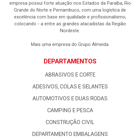
empresa possui forte atuação nos Estados da Paraíba, Rio
Grande do Norte e Pernambuco, com uma logística de
excelência com base em qualidade e profissionalismo,
colocando - a entre as grandes atacadistas da Região
Nordeste.
Mais uma empresa do Grupo Almeida.
DEPARTAMENTOS
ABRASIVOS E CORTE
ADESIVOS, COLAS E SELANTES
AUTOMOTIVOS E DUAS RODAS
CAMPING E PESCA
CONSTRUÇÃO CIVIL
DEPARTAMENTO EMBALAGENS