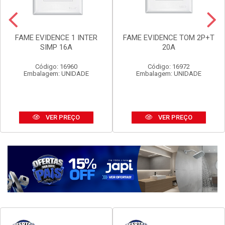
FAME EVIDENCE 1 INTER
FAME EVIDENCE TOM 2P+T
SIMP 16A
20A
Código: 16960
Código: 16972
Embalagem: UNIDADE
Embalagem: UNIDADE
VER PREÇO
VER PREÇO