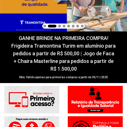
GANHE BRINDE NA PRIMEIRA COMPRA!
Frigideira Tramontina Turim em alumínio para
pedidos a partir de R$ 500,00 | Jogo de Faca
+ Chaira Masterline para pedidos a partir de
R$ 1.500,00
Obs:
Válido apenas para primeiras compras a partir de 05/11/2025