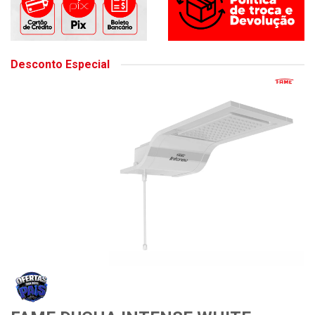
Desconto Especial