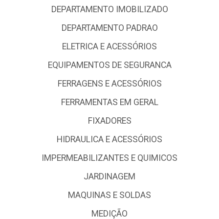
DEPARTAMENTO IMOBILIZADO
DEPARTAMENTO PADRAO
ELETRICA E ACESSÓRIOS
EQUIPAMENTOS DE SEGURANCA
FERRAGENS E ACESSÓRIOS
FERRAMENTAS EM GERAL
FIXADORES
HIDRAULICA E ACESSÓRIOS
IMPERMEABILIZANTES E QUIMICOS
JARDINAGEM
MAQUINAS E SOLDAS
MEDIÇÃO