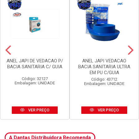
ANEL JAPI DE VEDACAO P/
ANEL JAPI VEDACAO
BACIA SANITARIA C/ GUIA
BACIA SANITARIA ULTRA
EM PU C/GUIA
Código: 32127
Código: 43712
Embalagem: UNIDADE
Embalagem: UNIDADE
VER PREÇO
VER PREÇO
A Dantas Distribuidora Recomenda