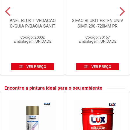
ANEL BLUKIT VEDACAO
SIFAO BLUKIT EXTEN UNIV
C/GUIA P/BACIA SANIT
SIMP 290-720MM PR
Código: 20002
Código: 30167
Embalagem: UNIDADE
Embalagem: UNIDADE
VER PREÇO
VER PREÇO
Encontre a pintura ideal para o seu ambiente