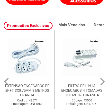
Mais Vendidos
Destaq
Promoções Exclusivas
FILTRO DE LINHA
FILTRO DE LINHA
ENGECABOS 4 TOMADAS
ENGECABOS 3 TOMADAS
0,80 METRO BRANCA
0,80 METRO BRANCA
Código: 43560
Código: 43558
Embalagem: UNIDADE
Embalagem: UNIDADE