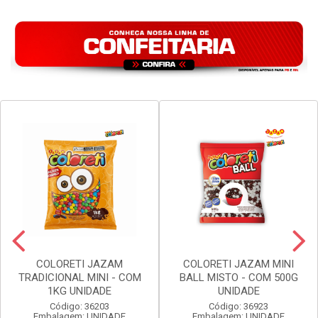
COLORETI JAZAM
COLORETI JAZAM MINI
TRADICIONAL MINI - COM
BALL MISTO - COM 500G
1KG UNIDADE
UNIDADE
Código: 36203
Código: 36923
Embalagem: UNIDADE
Embalagem: UNIDADE