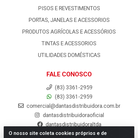
PISOS E REVESTIMENTOS
PORTAS, JANELAS E ACESSORIOS
PRODUTOS AGRÍCOLAS E ACESSÓRIOS
TINTAS E ACESSORIOS
UTILIDADES DOMÉSTICAS
FALE CONOSCO
(83) 3361-2959
(83) 3361-2959
comercial@dantasdistribuidora.com.br
dantasdistribuidoraoficial
dantasdistribuidoraltda
O nosso site coleta cookies próprios e de
BAIXE JÁ O APP DA DANTAS