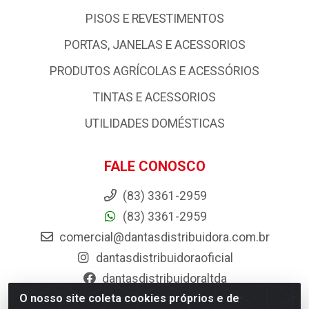
PISOS E REVESTIMENTOS
PORTAS, JANELAS E ACESSORIOS
PRODUTOS AGRÍCOLAS E ACESSÓRIOS
TINTAS E ACESSORIOS
UTILIDADES DOMÉSTICAS
FALE CONOSCO
(83) 3361-2959
(83) 3361-2959
comercial@dantasdistribuidora.com.br
dantasdistribuidoraoficial
dantasdistribuidoraltda
O nosso site coleta cookies próprios e de
BAIXE JÁ O APP DA DANTAS