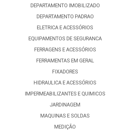
DEPARTAMENTO IMOBILIZADO
DEPARTAMENTO PADRAO
ELETRICA E ACESSÓRIOS
EQUIPAMENTOS DE SEGURANCA
FERRAGENS E ACESSÓRIOS
FERRAMENTAS EM GERAL
FIXADORES
HIDRAULICA E ACESSÓRIOS
IMPERMEABILIZANTES E QUIMICOS
JARDINAGEM
MAQUINAS E SOLDAS
MEDIÇÃO