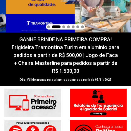
GANHE BRINDE NA PRIMEIRA COMPRA!
Frigideira Tramontina Turim em alumínio para
pedidos a partir de R$ 500,00 | Jogo de Faca
+ Chaira Masterline para pedidos a partir de
R$ 1.500,00
Obs:
Válido apenas para primeiras compras a partir de 05/11/2025