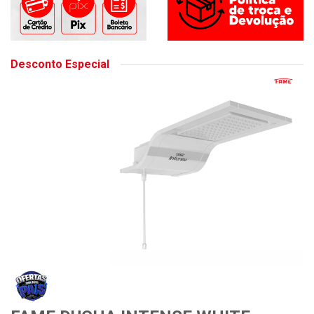
Desconto Especial