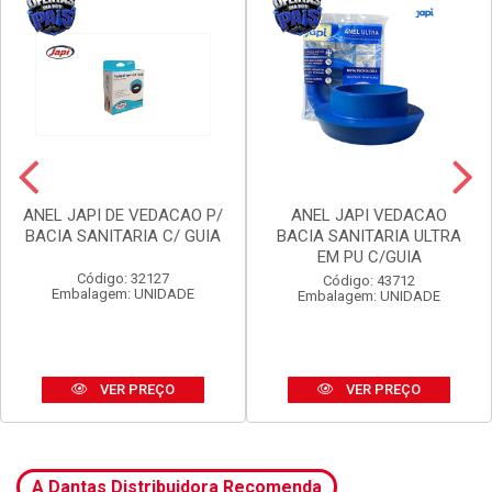
ANEL JAPI DE VEDACAO P/
ANEL JAPI VEDACAO
BACIA SANITARIA C/ GUIA
BACIA SANITARIA ULTRA
EM PU C/GUIA
Código: 32127
Código: 43712
Embalagem: UNIDADE
Embalagem: UNIDADE
VER PREÇO
VER PREÇO
A Dantas Distribuidora Recomenda