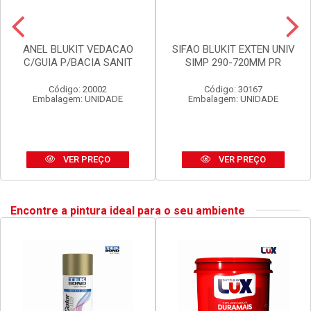
ANEL BLUKIT VEDACAO
SIFAO BLUKIT EXTEN UNIV
C/GUIA P/BACIA SANIT
SIMP 290-720MM PR
Código: 20002
Código: 30167
Embalagem: UNIDADE
Embalagem: UNIDADE
VER PREÇO
VER PREÇO
Encontre a pintura ideal para o seu ambiente