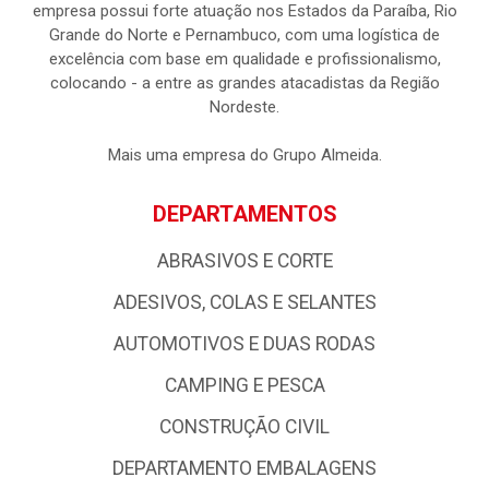
empresa possui forte atuação nos Estados da Paraíba, Rio
Grande do Norte e Pernambuco, com uma logística de
excelência com base em qualidade e profissionalismo,
colocando - a entre as grandes atacadistas da Região
Nordeste.
Mais uma empresa do Grupo Almeida.
DEPARTAMENTOS
ABRASIVOS E CORTE
ADESIVOS, COLAS E SELANTES
AUTOMOTIVOS E DUAS RODAS
CAMPING E PESCA
CONSTRUÇÃO CIVIL
DEPARTAMENTO EMBALAGENS