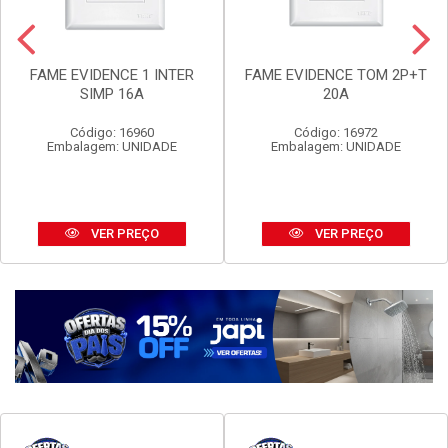
FAME EVIDENCE 1 INTER
FAME EVIDENCE TOM 2P+T
SIMP 16A
20A
Código: 16960
Código: 16972
Embalagem: UNIDADE
Embalagem: UNIDADE
VER PREÇO
VER PREÇO