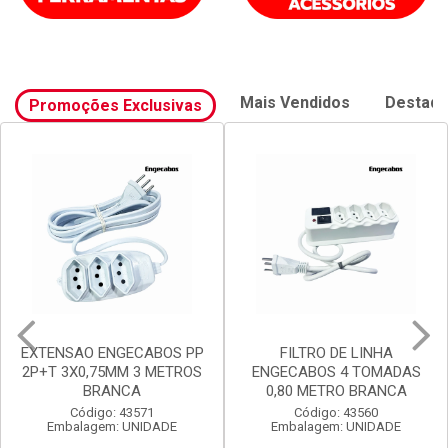
Mais Vendidos
Destaq
Promoções Exclusivas
FILTRO DE LINHA
FILTRO DE LINHA
ENGECABOS 4 TOMADAS
ENGECABOS 3 TOMADAS
0,80 METRO BRANCA
0,80 METRO BRANCA
Código: 43560
Código: 43558
Embalagem: UNIDADE
Embalagem: UNIDADE