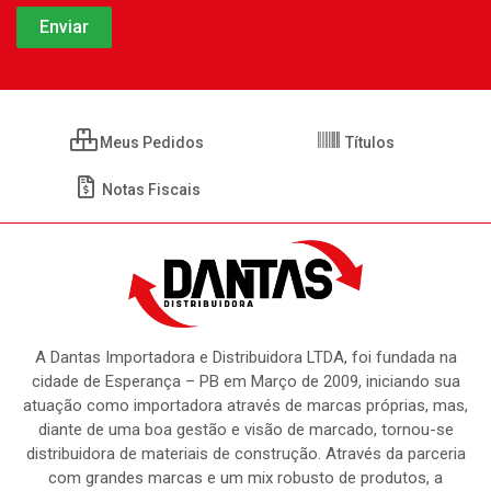
Meus Pedidos
Títulos
Notas Fiscais
A Dantas Importadora e Distribuidora LTDA, foi fundada na
cidade de Esperança – PB em Março de 2009, iniciando sua
atuação como importadora através de marcas próprias, mas,
diante de uma boa gestão e visão de marcado, tornou-se
distribuidora de materiais de construção. Através da parceria
com grandes marcas e um mix robusto de produtos, a