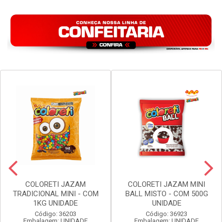
COLORETI JAZAM
COLORETI JAZAM MINI
TRADICIONAL MINI - COM
BALL MISTO - COM 500G
1KG UNIDADE
UNIDADE
Código: 36203
Código: 36923
Embalagem: UNIDADE
Embalagem: UNIDADE