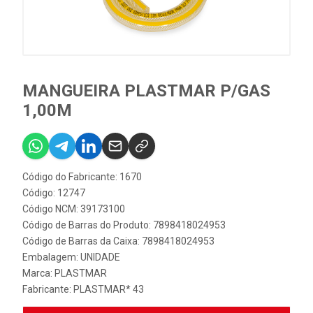
MANGUEIRA PLASTMAR P/GAS
1,00M
Código do Fabricante: 1670
Código: 12747
Código NCM: 39173100
Código de Barras do Produto: 7898418024953
Código de Barras da Caixa: 7898418024953
Embalagem: UNIDADE
Marca:
PLASTMAR
Fabricante:
PLASTMAR* 43