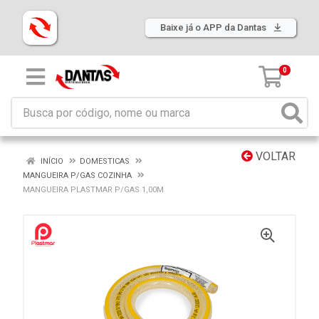
Baixe já o APP da Dantas
0
VOLTAR
INÍCIO
DOMESTICAS
MANGUEIRA P/GAS COZINHA
MANGUEIRA PLASTMAR P/GAS 1,00M