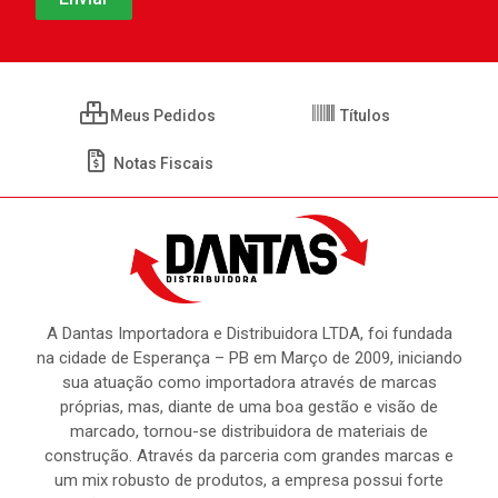
Meus Pedidos
Títulos
Notas Fiscais
A Dantas Importadora e Distribuidora LTDA, foi fundada
na cidade de Esperança – PB em Março de 2009, iniciando
sua atuação como importadora através de marcas
próprias, mas, diante de uma boa gestão e visão de
marcado, tornou-se distribuidora de materiais de
construção. Através da parceria com grandes marcas e
um mix robusto de produtos, a empresa possui forte