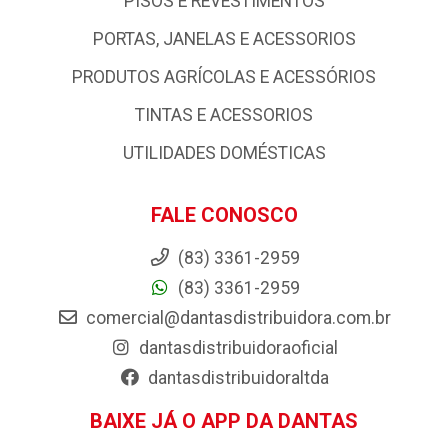
PISOS E REVESTIMENTOS
PORTAS, JANELAS E ACESSORIOS
PRODUTOS AGRÍCOLAS E ACESSÓRIOS
TINTAS E ACESSORIOS
UTILIDADES DOMÉSTICAS
FALE CONOSCO
(83) 3361-2959
(83) 3361-2959
comercial@dantasdistribuidora.com.br
dantasdistribuidoraoficial
dantasdistribuidoraltda
BAIXE JÁ O APP DA DANTAS