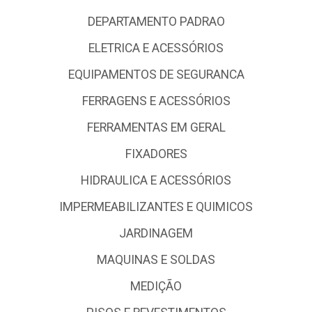
DEPARTAMENTO PADRAO
ELETRICA E ACESSÓRIOS
EQUIPAMENTOS DE SEGURANCA
FERRAGENS E ACESSÓRIOS
FERRAMENTAS EM GERAL
FIXADORES
HIDRAULICA E ACESSÓRIOS
IMPERMEABILIZANTES E QUIMICOS
JARDINAGEM
MAQUINAS E SOLDAS
MEDIÇÃO