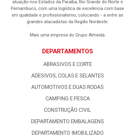
atuação nos Estados da Paraíba, Rio Grande do Norte e
Pernambuco, com uma logística de excelência com base
em qualidade e profissionalismo, colocando - a entre as
grandes atacadistas da Região Nordeste.
Mais uma empresa do Grupo Almeida.
DEPARTAMENTOS
ABRASIVOS E CORTE
ADESIVOS, COLAS E SELANTES
AUTOMOTIVOS E DUAS RODAS
CAMPING E PESCA
CONSTRUÇÃO CIVIL
DEPARTAMENTO EMBALAGENS
DEPARTAMENTO IMOBILIZADO