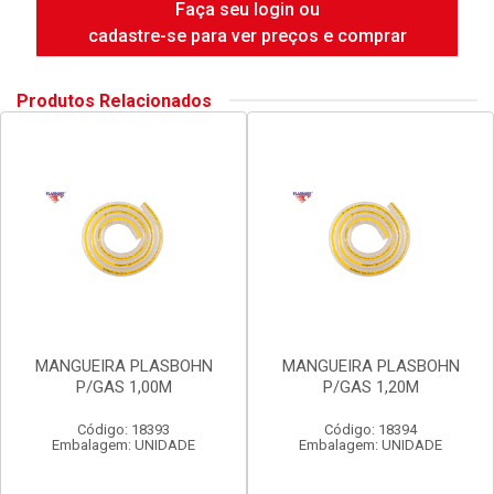
Faça seu login ou
cadastre-se para ver preços e comprar
Produtos Relacionados
MANGUEIRA PLASBOHN
MANGUEIRA PLASBOHN
P/GAS 1,00M
P/GAS 1,20M
Código: 18393
Código: 18394
Embalagem: UNIDADE
Embalagem: UNIDADE