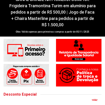
GANHE BRINDE NA PRIMEIRA COMPRA!
Frigideira Tramontina Turim em alumínio para
pedidos a partir de R$ 500,00 | Jogo de Faca
+ Chaira Masterline para pedidos a partir de
R$ 1.500,00
Obs:
Válido apenas para primeiras compras a partir de 05/11/2025