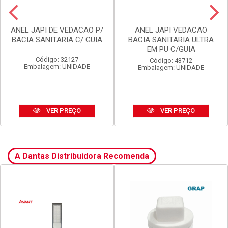
ANEL JAPI DE VEDACAO P/
ANEL JAPI VEDACAO
BACIA SANITARIA C/ GUIA
BACIA SANITARIA ULTRA
EM PU C/GUIA
Código: 32127
Código: 43712
Embalagem: UNIDADE
Embalagem: UNIDADE
VER PREÇO
VER PREÇO
A Dantas Distribuidora Recomenda