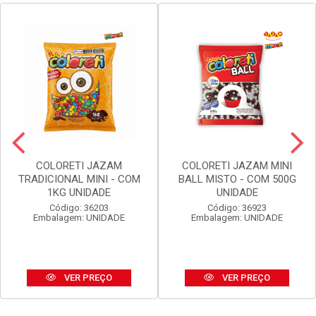
COLORETI JAZAM
COLORETI JAZAM MINI
TRADICIONAL MINI - COM
BALL MISTO - COM 500G
1KG UNIDADE
UNIDADE
Código: 36203
Código: 36923
Embalagem: UNIDADE
Embalagem: UNIDADE