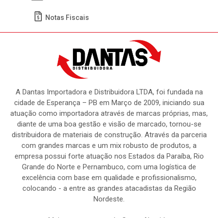
Meus Pedidos
Títulos
Notas Fiscais
A Dantas Importadora e Distribuidora LTDA, foi fundada na
cidade de Esperança – PB em Março de 2009, iniciando sua
atuação como importadora através de marcas próprias, mas,
diante de uma boa gestão e visão de marcado, tornou-se
distribuidora de materiais de construção. Através da parceria
com grandes marcas e um mix robusto de produtos, a