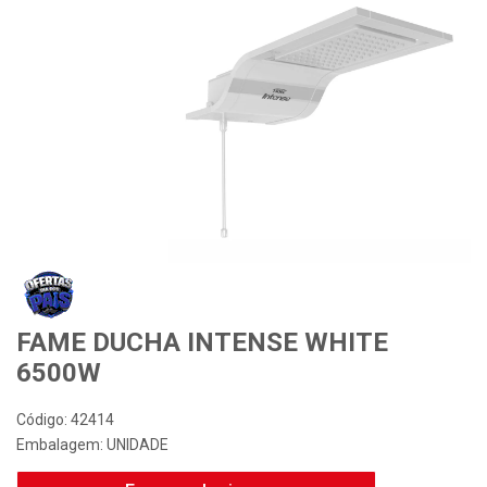
Desconto Especial