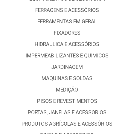
DEPARTAMENTO IMOBILIZADO
DEPARTAMENTO PADRAO
ELETRICA E ACESSÓRIOS
EQUIPAMENTOS DE SEGURANCA
FERRAGENS E ACESSÓRIOS
FERRAMENTAS EM GERAL
FIXADORES
HIDRAULICA E ACESSÓRIOS
IMPERMEABILIZANTES E QUIMICOS
JARDINAGEM
MAQUINAS E SOLDAS
MEDIÇÃO