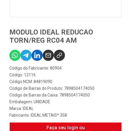
MODULO IDEAL REDUCAO
TORN/REG RC04 AM
Código do Fabricante: 80904
Código: 12116
Código NCM: 84819090
Código de Barras do Produto: 7898504174050
Código de Barras da Caixa: 7898504174050
Embalagem: UNIDADE
Marca:
IDEAL
Fabricante:
IDEAL METAIS* 358
Faça seu login ou