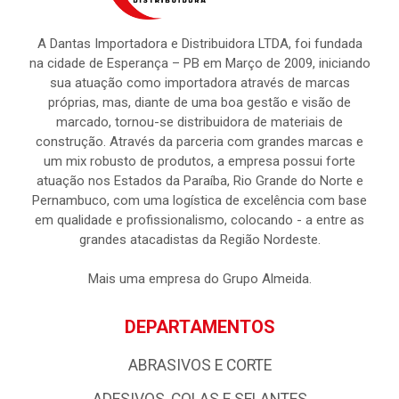
A Dantas Importadora e Distribuidora LTDA, foi fundada
na cidade de Esperança – PB em Março de 2009, iniciando
sua atuação como importadora através de marcas
próprias, mas, diante de uma boa gestão e visão de
marcado, tornou-se distribuidora de materiais de
construção. Através da parceria com grandes marcas e
um mix robusto de produtos, a empresa possui forte
atuação nos Estados da Paraíba, Rio Grande do Norte e
Pernambuco, com uma logística de excelência com base
em qualidade e profissionalismo, colocando - a entre as
grandes atacadistas da Região Nordeste.
Mais uma empresa do Grupo Almeida.
DEPARTAMENTOS
ABRASIVOS E CORTE