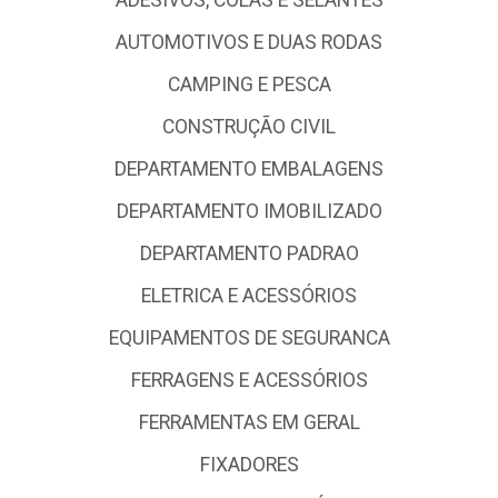
ADESIVOS, COLAS E SELANTES
AUTOMOTIVOS E DUAS RODAS
CAMPING E PESCA
CONSTRUÇÃO CIVIL
DEPARTAMENTO EMBALAGENS
DEPARTAMENTO IMOBILIZADO
DEPARTAMENTO PADRAO
ELETRICA E ACESSÓRIOS
EQUIPAMENTOS DE SEGURANCA
FERRAGENS E ACESSÓRIOS
FERRAMENTAS EM GERAL
FIXADORES