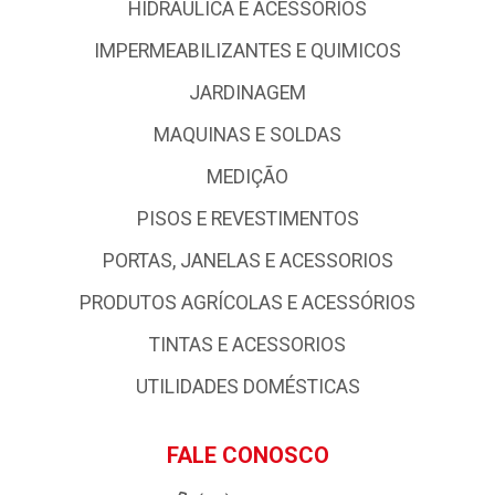
HIDRAULICA E ACESSÓRIOS
IMPERMEABILIZANTES E QUIMICOS
JARDINAGEM
MAQUINAS E SOLDAS
MEDIÇÃO
PISOS E REVESTIMENTOS
PORTAS, JANELAS E ACESSORIOS
PRODUTOS AGRÍCOLAS E ACESSÓRIOS
TINTAS E ACESSORIOS
UTILIDADES DOMÉSTICAS
FALE CONOSCO