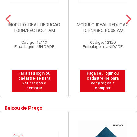
MODULO IDEAL REDUCAO
MODULO IDEAL REDUCAO
TORN/REG RC01 AM
TORN/REG RC08 AM
Código: 12113
Código: 12120
Embalagem: UNIDADE
Embalagem: UNIDADE
Faça seu login ou
Faça seu login ou
cadastre-se para
cadastre-se para
ver preços e
ver preços e
comprar
comprar
Baixou de Preço