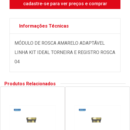
cadastre-se para ver preços e comprar
Informações Técnicas
MÓDULO DE ROSCA AMARELO ADAPTÁVEL
LINHA KIT IDEAL TORNEIRA E REGISTRO ROSCA
04
Produtos Relacionados