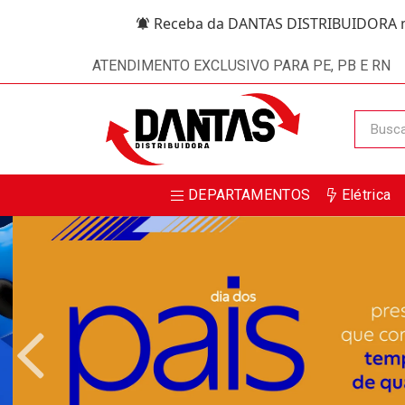
Receba da DANTAS DISTRIBUIDORA m
ATENDIMENTO EXCLUSIVO PARA PE, PB E RN
DEPARTAMENTOS
Elétrica