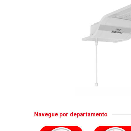
Navegue por departamento