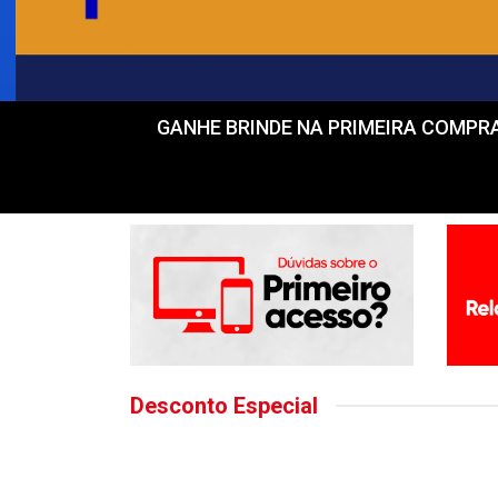
GANHE BRINDE NA PRIMEIRA COMPRA! Fr
Desconto Especial