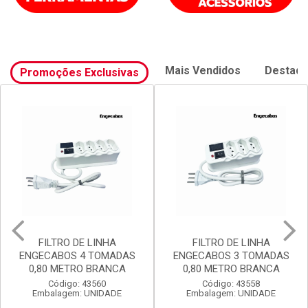
Mais Vendidos
Destaq
Promoções Exclusivas
FILTRO DE LINHA
FILTRO DE LINHA
ENGECABOS 4 TOMADAS
ENGECABOS 3 TOMADAS
0,80 METRO BRANCA
0,80 METRO BRANCA
Código: 43560
Código: 43558
Embalagem: UNIDADE
Embalagem: UNIDADE