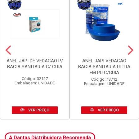
ANEL JAPI DE VEDACAO P/
ANEL JAPI VEDACAO
BACIA SANITARIA C/ GUIA
BACIA SANITARIA ULTRA
EM PU C/GUIA
Código: 32127
Código: 43712
Embalagem: UNIDADE
Embalagem: UNIDADE
VER PREÇO
VER PREÇO
A Dantas Distribuidora Recomenda