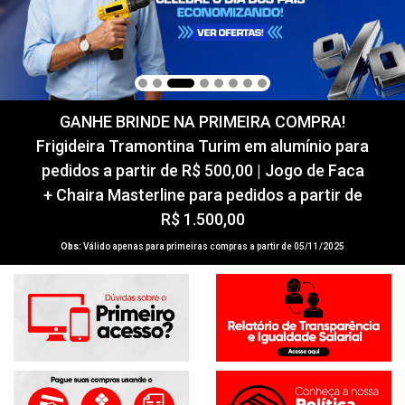
GANHE BRINDE NA PRIMEIRA COMPRA!
Frigideira Tramontina Turim em alumínio para
pedidos a partir de R$ 500,00 | Jogo de Faca
+ Chaira Masterline para pedidos a partir de
R$ 1.500,00
Obs:
Válido apenas para primeiras compras a partir de 05/11/2025