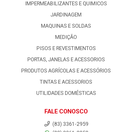
IMPERMEABILIZANTES E QUIMICOS
JARDINAGEM
MAQUINAS E SOLDAS
MEDIÇÃO
PISOS E REVESTIMENTOS
PORTAS, JANELAS E ACESSORIOS
PRODUTOS AGRÍCOLAS E ACESSÓRIOS
TINTAS E ACESSORIOS
UTILIDADES DOMÉSTICAS
FALE CONOSCO
(83) 3361-2959