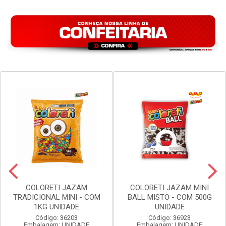
COLORETI JAZAM
COLORETI JAZAM MINI
TRADICIONAL MINI - COM
BALL MISTO - COM 500G
1KG UNIDADE
UNIDADE
Código: 36203
Código: 36923
Embalagem: UNIDADE
Embalagem: UNIDADE