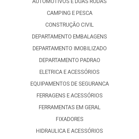
AUTOMOTIVOS E DUAS RODAS
CAMPING E PESCA
CONSTRUÇÃO CIVIL
DEPARTAMENTO EMBALAGENS
DEPARTAMENTO IMOBILIZADO
DEPARTAMENTO PADRAO
ELETRICA E ACESSÓRIOS
EQUIPAMENTOS DE SEGURANCA
FERRAGENS E ACESSÓRIOS
FERRAMENTAS EM GERAL
FIXADORES
HIDRAULICA E ACESSÓRIOS