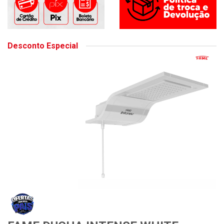
Desconto Especial