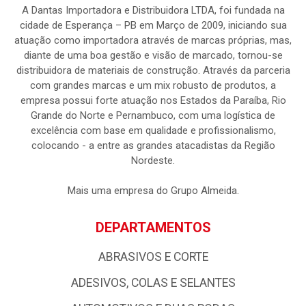
A Dantas Importadora e Distribuidora LTDA, foi fundada na
cidade de Esperança – PB em Março de 2009, iniciando sua
atuação como importadora através de marcas próprias, mas,
diante de uma boa gestão e visão de marcado, tornou-se
distribuidora de materiais de construção. Através da parceria
com grandes marcas e um mix robusto de produtos, a
empresa possui forte atuação nos Estados da Paraíba, Rio
Grande do Norte e Pernambuco, com uma logística de
excelência com base em qualidade e profissionalismo,
colocando - a entre as grandes atacadistas da Região
Nordeste.
Mais uma empresa do Grupo Almeida.
DEPARTAMENTOS
ABRASIVOS E CORTE
ADESIVOS, COLAS E SELANTES