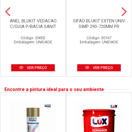
ANEL BLUKIT VEDACAO
SIFAO BLUKIT EXTEN UNIV
C/GUIA P/BACIA SANIT
SIMP 290-720MM PR
Código: 20002
Código: 30167
Embalagem: UNIDADE
Embalagem: UNIDADE
VER PREÇO
VER PREÇO
Encontre a pintura ideal para o seu ambiente