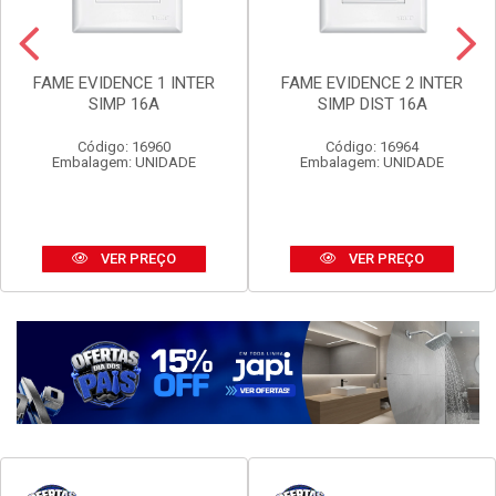
FAME EVIDENCE 1 INTER
FAME EVIDENCE 2 INTER
SIMP 16A
SIMP DIST 16A
Código: 16960
Código: 16964
Embalagem: UNIDADE
Embalagem: UNIDADE
VER PREÇO
VER PREÇO