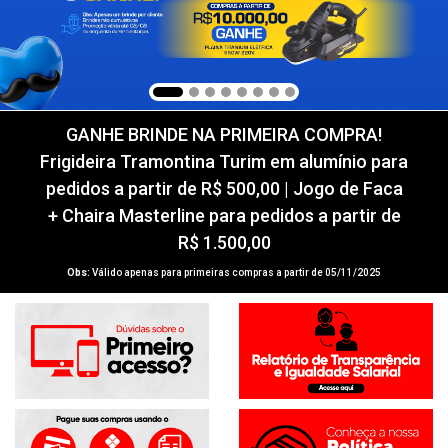
GANHE BRINDE NA PRIMEIRA COMPRA!
Frigideira Tramontina Turim em alumínio para
pedidos a partir de R$ 500,00 | Jogo de Faca
+ Chaira Masterline para pedidos a partir de
R$ 1.500,00
Obs:
Válido apenas para primeiras compras a partir de 05/11/2025