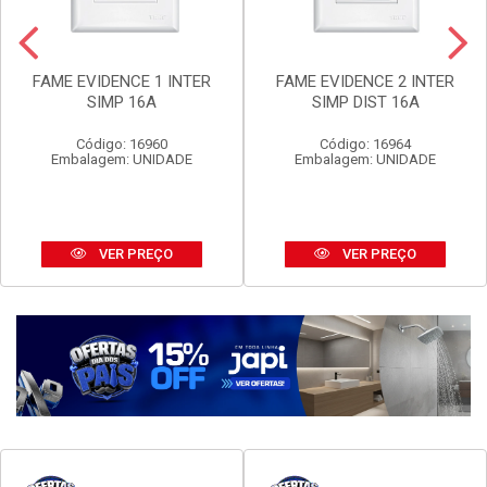
FAME EVIDENCE 1 INTER
FAME EVIDENCE 2 INTER
SIMP 16A
SIMP DIST 16A
Código: 16960
Código: 16964
Embalagem: UNIDADE
Embalagem: UNIDADE
VER PREÇO
VER PREÇO