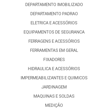
DEPARTAMENTO IMOBILIZADO
DEPARTAMENTO PADRAO
ELETRICA E ACESSÓRIOS
EQUIPAMENTOS DE SEGURANCA
FERRAGENS E ACESSÓRIOS
FERRAMENTAS EM GERAL
FIXADORES
HIDRAULICA E ACESSÓRIOS
IMPERMEABILIZANTES E QUIMICOS
JARDINAGEM
MAQUINAS E SOLDAS
MEDIÇÃO