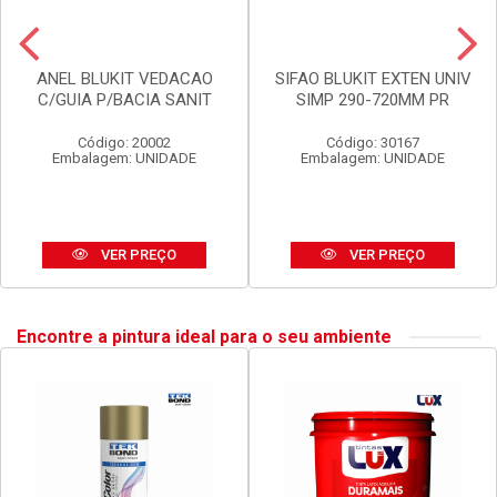
ANEL BLUKIT VEDACAO
SIFAO BLUKIT EXTEN UNIV
C/GUIA P/BACIA SANIT
SIMP 290-720MM PR
Código: 20002
Código: 30167
Embalagem: UNIDADE
Embalagem: UNIDADE
VER PREÇO
VER PREÇO
Encontre a pintura ideal para o seu ambiente