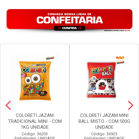
COLORETI JAZAM
COLORETI JAZAM MINI
TRADICIONAL MINI - COM
BALL MISTO - COM 500G
1KG UNIDADE
UNIDADE
Código: 36203
Código: 36923
Embalagem: UNIDADE
Embalagem: UNIDADE