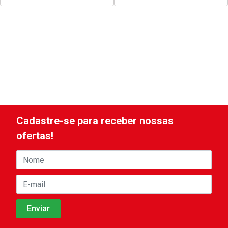
Cadastre-se para receber nossas
ofertas!