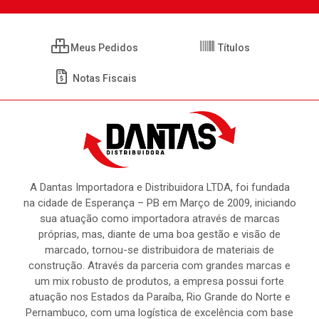
Meus Pedidos
Títulos
Notas Fiscais
A Dantas Importadora e Distribuidora LTDA, foi fundada
na cidade de Esperança – PB em Março de 2009, iniciando
sua atuação como importadora através de marcas
próprias, mas, diante de uma boa gestão e visão de
marcado, tornou-se distribuidora de materiais de
construção. Através da parceria com grandes marcas e
um mix robusto de produtos, a empresa possui forte
atuação nos Estados da Paraíba, Rio Grande do Norte e
Pernambuco, com uma logística de excelência com base