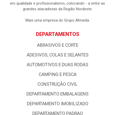
em qualidade e profissionalismo, colocando - a entre as
grandes atacadistas da Região Nordeste.
Mais uma empresa do Grupo Almeida.
DEPARTAMENTOS
ABRASIVOS E CORTE
ADESIVOS, COLAS E SELANTES
AUTOMOTIVOS E DUAS RODAS
CAMPING E PESCA
CONSTRUÇÃO CIVIL
DEPARTAMENTO EMBALAGENS
DEPARTAMENTO IMOBILIZADO
DEPARTAMENTO PADRAO