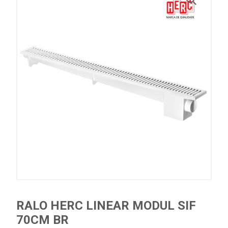
RALO HERC LINEAR MODUL SIF
70CM BR