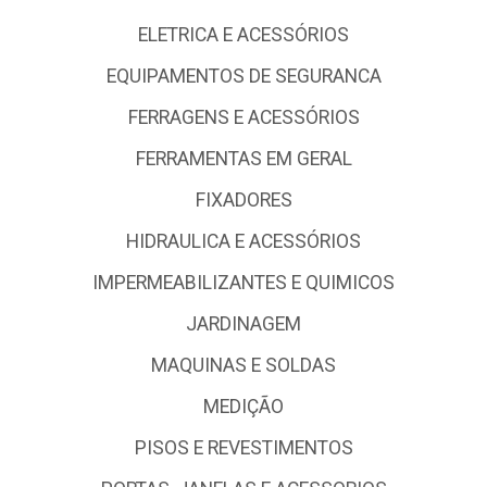
ELETRICA E ACESSÓRIOS
EQUIPAMENTOS DE SEGURANCA
FERRAGENS E ACESSÓRIOS
FERRAMENTAS EM GERAL
FIXADORES
HIDRAULICA E ACESSÓRIOS
IMPERMEABILIZANTES E QUIMICOS
JARDINAGEM
MAQUINAS E SOLDAS
MEDIÇÃO
PISOS E REVESTIMENTOS