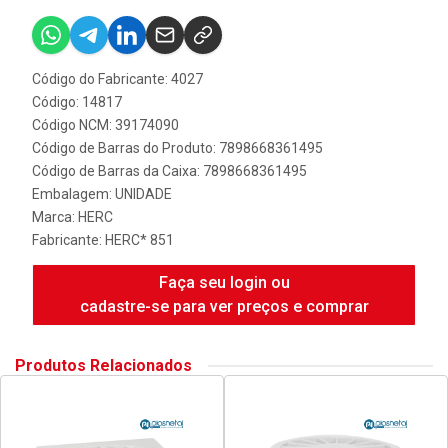
Código do Fabricante: 4027
Código: 14817
Código NCM: 39174090
Código de Barras do Produto: 7898668361495
Código de Barras da Caixa: 7898668361495
Embalagem: UNIDADE
Marca:
HERC
Fabricante:
HERC* 851
Faça seu login ou
cadastre-se para ver preços e comprar
Produtos Relacionados