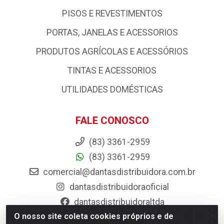
PISOS E REVESTIMENTOS
PORTAS, JANELAS E ACESSORIOS
PRODUTOS AGRÍCOLAS E ACESSÓRIOS
TINTAS E ACESSORIOS
UTILIDADES DOMÉSTICAS
FALE CONOSCO
(83) 3361-2959
(83) 3361-2959
comercial@dantasdistribuidora.com.br
dantasdistribuidoraoficial
dantasdistribuidoraltda
O nosso site coleta cookies próprios e de
BAIXE JÁ O APP DA DANTAS