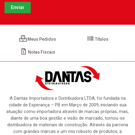
Meus Pedidos
Títulos
Notas Fiscais
A Dantas Importadora e Distribuidora LTDA, foi fundada na
cidade de Esperança – PB em Março de 2009, iniciando sua
atuação como importadora através de marcas próprias, mas,
diante de uma boa gestão e visão de marcado, tornou-se
distribuidora de materiais de construção. Através da parceria
com grandes marcas e um mix robusto de produtos, a