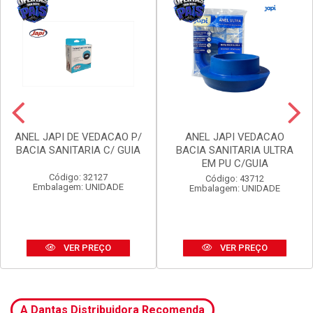
ANEL JAPI DE VEDACAO P/
ANEL JAPI VEDACAO
BACIA SANITARIA C/ GUIA
BACIA SANITARIA ULTRA
EM PU C/GUIA
Código: 32127
Código: 43712
Embalagem: UNIDADE
Embalagem: UNIDADE
VER PREÇO
VER PREÇO
A Dantas Distribuidora Recomenda