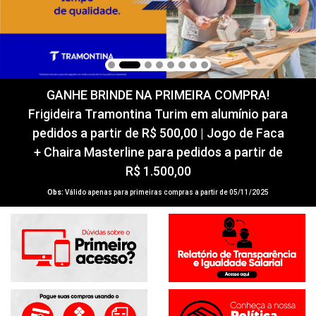
GANHE BRINDE NA PRIMEIRA COMPRA!
Frigideira Tramontina Turim em alumínio para
pedidos a partir de R$ 500,00 | Jogo de Faca
+ Chaira Masterline para pedidos a partir de
R$ 1.500,00
Obs:
Válido apenas para primeiras compras a partir de 05/11/2025