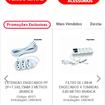
Mais Vendidos
Destaq
Promoções Exclusivas
FILTRO DE LINHA
FILTRO DE LINHA
ENGECABOS 4 TOMADAS
ENGECABOS 3 TOMADAS
0,80 METRO BRANCA
0,80 METRO BRANCA
Código: 43560
Código: 43558
Embalagem: UNIDADE
Embalagem: UNIDADE