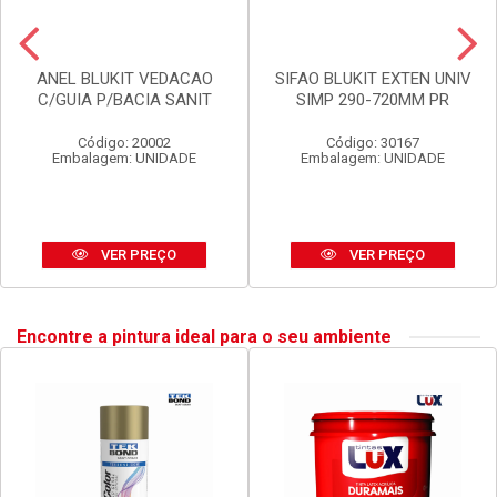
ANEL BLUKIT VEDACAO
SIFAO BLUKIT EXTEN UNIV
C/GUIA P/BACIA SANIT
SIMP 290-720MM PR
Código: 20002
Código: 30167
Embalagem: UNIDADE
Embalagem: UNIDADE
VER PREÇO
VER PREÇO
Encontre a pintura ideal para o seu ambiente