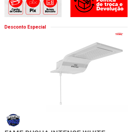
Desconto Especial