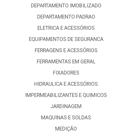
DEPARTAMENTO IMOBILIZADO
DEPARTAMENTO PADRAO
ELETRICA E ACESSÓRIOS
EQUIPAMENTOS DE SEGURANCA
FERRAGENS E ACESSÓRIOS
FERRAMENTAS EM GERAL
FIXADORES
HIDRAULICA E ACESSÓRIOS
IMPERMEABILIZANTES E QUIMICOS
JARDINAGEM
MAQUINAS E SOLDAS
MEDIÇÃO