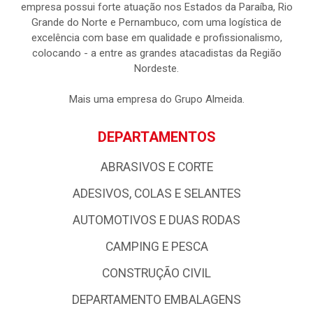
empresa possui forte atuação nos Estados da Paraíba, Rio
Grande do Norte e Pernambuco, com uma logística de
excelência com base em qualidade e profissionalismo,
colocando - a entre as grandes atacadistas da Região
Nordeste.
Mais uma empresa do Grupo Almeida.
DEPARTAMENTOS
ABRASIVOS E CORTE
ADESIVOS, COLAS E SELANTES
AUTOMOTIVOS E DUAS RODAS
CAMPING E PESCA
CONSTRUÇÃO CIVIL
DEPARTAMENTO EMBALAGENS