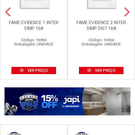
FAME EVIDENCE 1 INTER
FAME EVIDENCE 2 INTER
SIMP 16A
SIMP DIST 16A
Código: 16960
Código: 16964
Embalagem: UNIDADE
Embalagem: UNIDADE
VER PREÇO
VER PREÇO