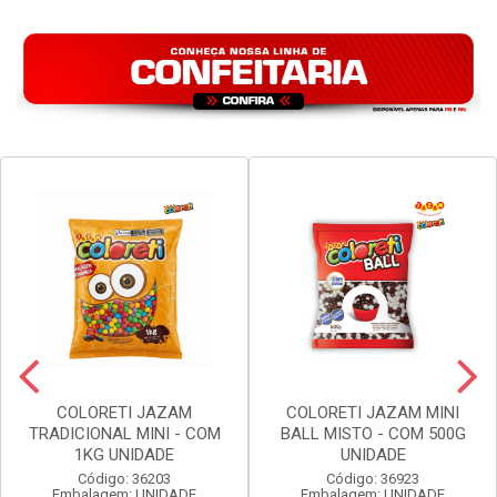
COLORETI JAZAM
COLORETI JAZAM MINI
TRADICIONAL MINI - COM
BALL MISTO - COM 500G
1KG UNIDADE
UNIDADE
Código: 36203
Código: 36923
Embalagem: UNIDADE
Embalagem: UNIDADE