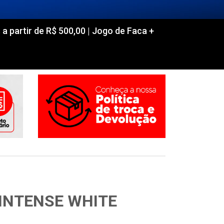
partir de R$ 500,00 | Jogo de Faca +
INTENSE WHITE