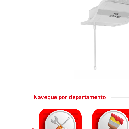
Navegue por departamento