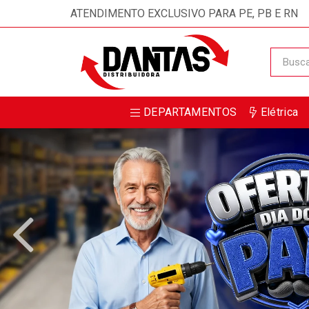
ATENDIMENTO EXCLUSIVO PARA PE, PB E RN
DEPARTAMENTOS
Elétrica