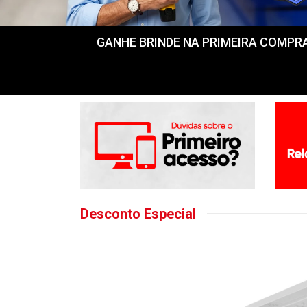
GANHE BRINDE NA PRIMEIRA COMPRA! Fr
Desconto Especial