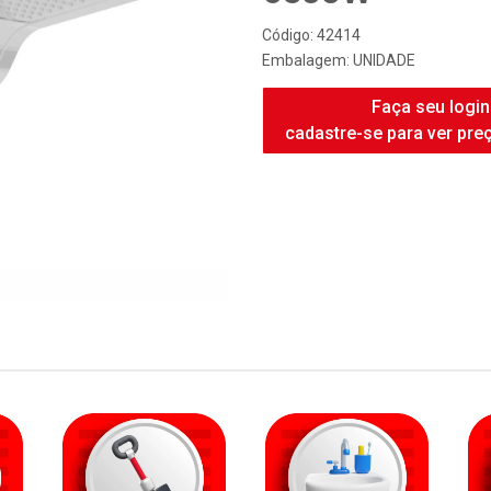
Código: 42414
Embalagem: UNIDADE
Faça seu login
cadastre-se para ver pre