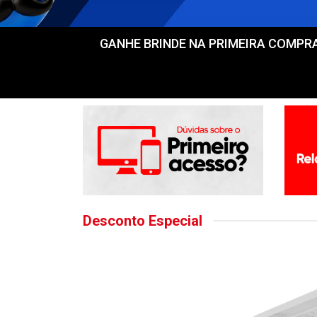
GANHE BRINDE NA PRIMEIRA COMPRA! Fr
Desconto Especial