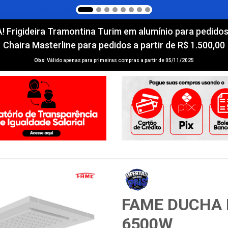
igideira Tramontina Turim em alumínio para pedidos a 
Chaira Masterline para pedidos a partir de R$ 1.500,00
Obs:
Válido apenas para primeiras compras a partir de 05/11/2025