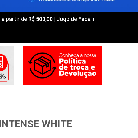
partir de R$ 500,00 | Jogo de Faca +