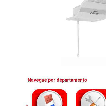
Navegue por departamento