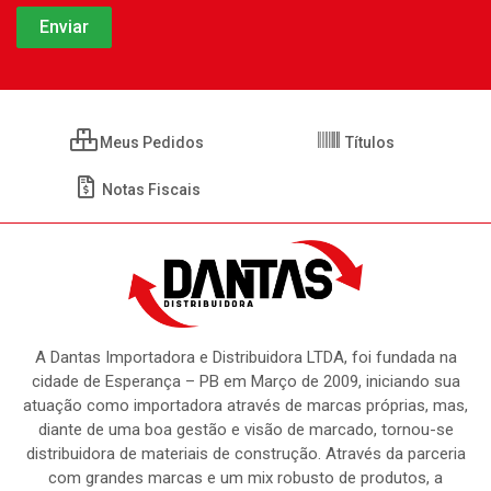
Meus Pedidos
Títulos
Notas Fiscais
A Dantas Importadora e Distribuidora LTDA, foi fundada na
cidade de Esperança – PB em Março de 2009, iniciando sua
atuação como importadora através de marcas próprias, mas,
diante de uma boa gestão e visão de marcado, tornou-se
distribuidora de materiais de construção. Através da parceria
com grandes marcas e um mix robusto de produtos, a