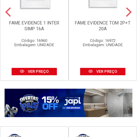
FAME EVIDENCE 1 INTER
FAME EVIDENCE TOM 2P+T
SIMP 16A
20A
Código: 16960
Código: 16972
Embalagem: UNIDADE
Embalagem: UNIDADE
VER PREÇO
VER PREÇO