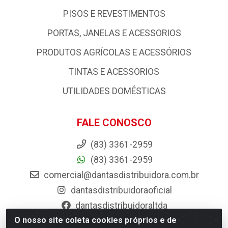
PISOS E REVESTIMENTOS
PORTAS, JANELAS E ACESSORIOS
PRODUTOS AGRÍCOLAS E ACESSÓRIOS
TINTAS E ACESSORIOS
UTILIDADES DOMÉSTICAS
FALE CONOSCO
(83) 3361-2959
(83) 3361-2959
comercial@dantasdistribuidora.com.br
dantasdistribuidoraoficial
dantasdistribuidoraltda
O nosso site coleta cookies próprios e de
BAIXE JÁ O APP DA DANTAS