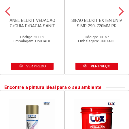
ANEL BLUKIT VEDACAO
SIFAO BLUKIT EXTEN UNIV
C/GUIA P/BACIA SANIT
SIMP 290-720MM PR
Código: 20002
Código: 30167
Embalagem: UNIDADE
Embalagem: UNIDADE
VER PREÇO
VER PREÇO
Encontre a pintura ideal para o seu ambiente