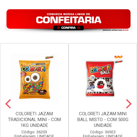
COLORETI JAZAM
COLORETI JAZAM MINI
TRADICIONAL MINI - COM
BALL MISTO - COM 500G
1KG UNIDADE
UNIDADE
Código: 36203
Código: 36923
Embalagem: UNIDADE
Embalagem: UNIDADE