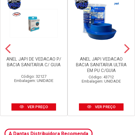
ANEL JAPI DE VEDACAO P/
ANEL JAPI VEDACAO
BACIA SANITARIA C/ GUIA
BACIA SANITARIA ULTRA
EM PU C/GUIA
Código: 32127
Código: 43712
Embalagem: UNIDADE
Embalagem: UNIDADE
VER PREÇO
VER PREÇO
A Dantas Distribuidora Recomenda