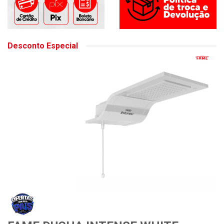
Desconto Especial