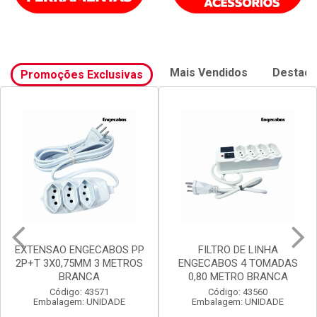
Mais Vendidos
Destaq
Promoções Exclusivas
FILTRO DE LINHA
FILTRO DE LINHA
ENGECABOS 4 TOMADAS
ENGECABOS 3 TOMADAS
0,80 METRO BRANCA
0,80 METRO BRANCA
Código: 43560
Código: 43558
Embalagem: UNIDADE
Embalagem: UNIDADE