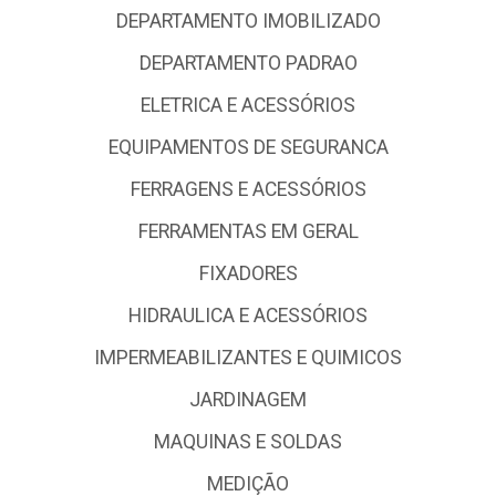
DEPARTAMENTO IMOBILIZADO
DEPARTAMENTO PADRAO
ELETRICA E ACESSÓRIOS
EQUIPAMENTOS DE SEGURANCA
FERRAGENS E ACESSÓRIOS
FERRAMENTAS EM GERAL
FIXADORES
HIDRAULICA E ACESSÓRIOS
IMPERMEABILIZANTES E QUIMICOS
JARDINAGEM
MAQUINAS E SOLDAS
MEDIÇÃO