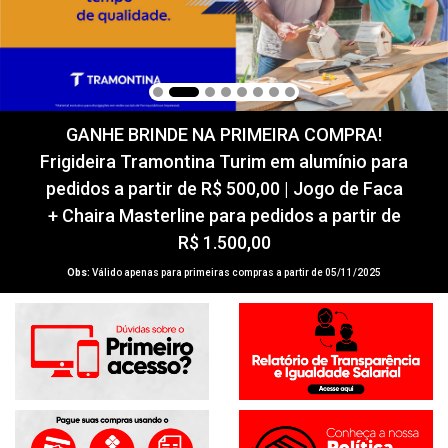
GANHE BRINDE NA PRIMEIRA COMPRA!
Frigideira Tramontina Turim em alumínio para
pedidos a partir de R$ 500,00 | Jogo de Faca
+ Chaira Masterline para pedidos a partir de
R$ 1.500,00
Obs:
Válido apenas para primeiras compras a partir de 05/11/2025