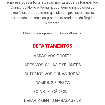
empresa possui forte atuação nos Estados da Paraíba, Rio
Grande do Norte e Pernambuco, com uma logística de
excelência com base em qualidade e profissionalismo,
colocando - a entre as grandes atacadistas da Região
Nordeste.
Mais uma empresa do Grupo Almeida.
DEPARTAMENTOS
ABRASIVOS E CORTE
ADESIVOS, COLAS E SELANTES
AUTOMOTIVOS E DUAS RODAS
CAMPING E PESCA
CONSTRUÇÃO CIVIL
DEPARTAMENTO EMBALAGENS