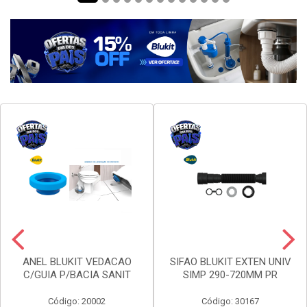
ANEL BLUKIT VEDACAO
SIFAO BLUKIT EXTEN UNIV
C/GUIA P/BACIA SANIT
SIMP 290-720MM PR
Código: 20002
Código: 30167