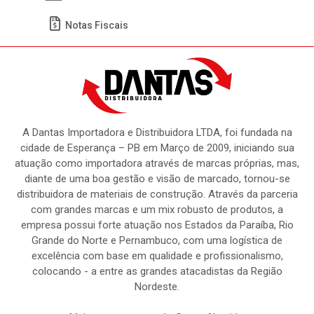
Notas Fiscais
A Dantas Importadora e Distribuidora LTDA, foi fundada na
cidade de Esperança – PB em Março de 2009, iniciando sua
atuação como importadora através de marcas próprias, mas,
diante de uma boa gestão e visão de marcado, tornou-se
distribuidora de materiais de construção. Através da parceria
com grandes marcas e um mix robusto de produtos, a
empresa possui forte atuação nos Estados da Paraíba, Rio
Grande do Norte e Pernambuco, com uma logística de
excelência com base em qualidade e profissionalismo,
colocando - a entre as grandes atacadistas da Região
Nordeste.