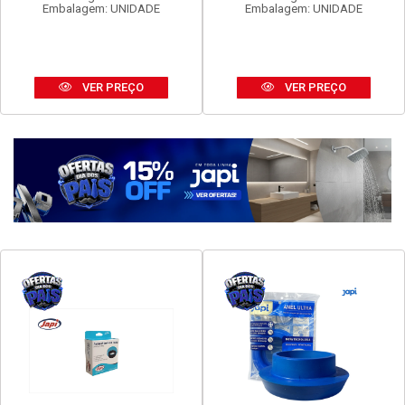
Embalagem: UNIDADE
Embalagem: UNIDADE
VER PREÇO
VER PREÇO