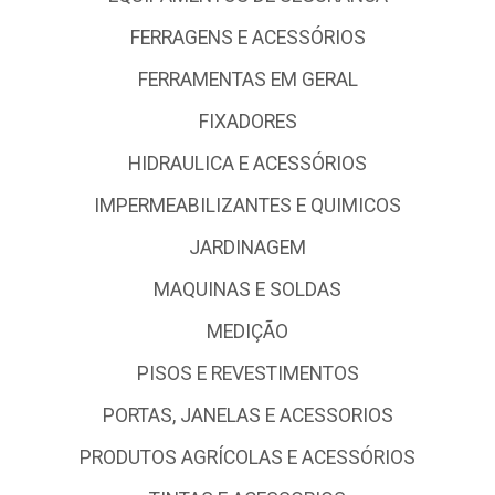
FERRAGENS E ACESSÓRIOS
FERRAMENTAS EM GERAL
FIXADORES
HIDRAULICA E ACESSÓRIOS
IMPERMEABILIZANTES E QUIMICOS
JARDINAGEM
MAQUINAS E SOLDAS
MEDIÇÃO
PISOS E REVESTIMENTOS
PORTAS, JANELAS E ACESSORIOS
PRODUTOS AGRÍCOLAS E ACESSÓRIOS