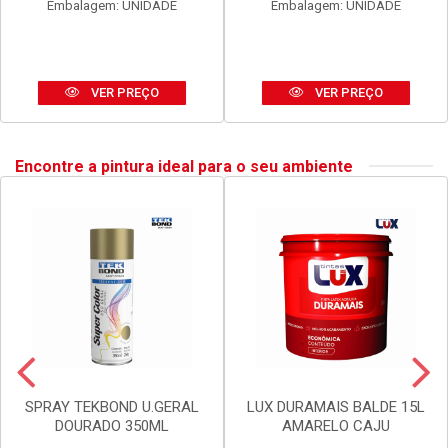
Embalagem: UNIDADE
Embalagem: UNIDADE
VER PREÇO
VER PREÇO
Encontre a pintura ideal para o seu ambiente
SPRAY TEKBOND U.GERAL
LUX DURAMAIS BALDE 15L
DOURADO 350ML
AMARELO CAJU