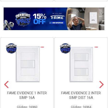
FAME EVIDENCE 1 INTER
FAME EVIDENCE 2 INTER
SIMP 16A
SIMP DIST 16A
Código: 16960
Código: 16964