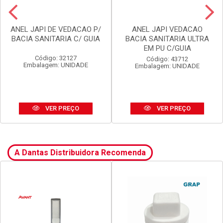
ANEL JAPI DE VEDACAO P/
ANEL JAPI VEDACAO
BACIA SANITARIA C/ GUIA
BACIA SANITARIA ULTRA
EM PU C/GUIA
Código: 32127
Código: 43712
Embalagem: UNIDADE
Embalagem: UNIDADE
VER PREÇO
VER PREÇO
A Dantas Distribuidora Recomenda