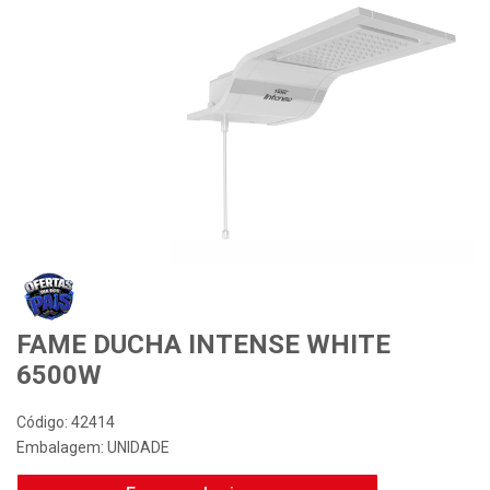
FAME DUCHA INTENSE WHITE
6500W
Código: 42414
Embalagem: UNIDADE