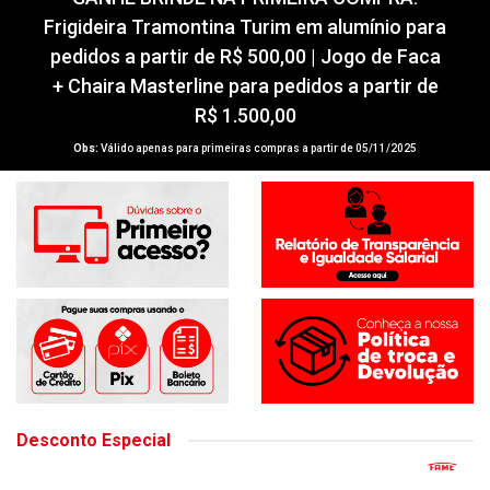
Frigideira Tramontina Turim em alumínio para
pedidos a partir de R$ 500,00 | Jogo de Faca
+ Chaira Masterline para pedidos a partir de
R$ 1.500,00
Obs:
Válido apenas para primeiras compras a partir de 05/11/2025
Desconto Especial