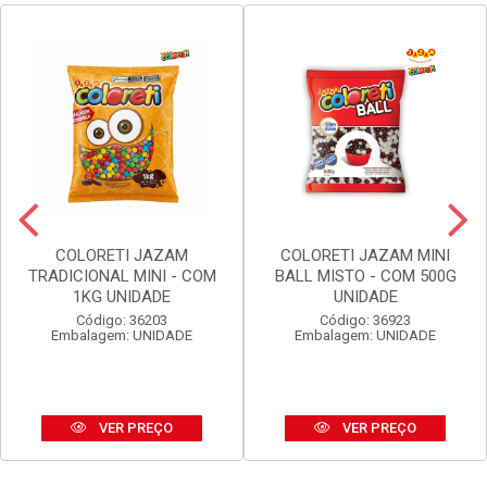
COLORETI JAZAM
COLORETI JAZAM MINI
TRADICIONAL MINI - COM
BALL MISTO - COM 500G
1KG UNIDADE
UNIDADE
Código: 36203
Código: 36923
Embalagem: UNIDADE
Embalagem: UNIDADE
VER PREÇO
VER PREÇO