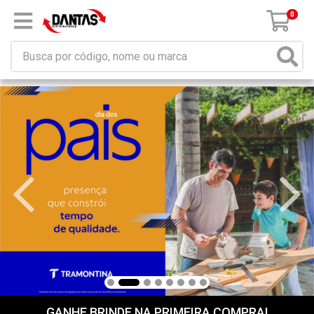
0
GANHE BRINDE NA PRIMEIRA COMPRA!