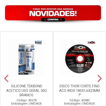
SILICONE TEKBOND
DISCO THOR CORTE FINO
ACETICO USO GERAL 50G
ACO INOX 180X1,6X23MM
BRANCO
7”
Código: 42678
Código: 42680
Embalagem: UNIDADE
Embalagem: UNIDADE