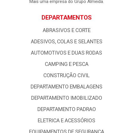
Mais uma empresa do Grupo Almeida.
DEPARTAMENTOS
ABRASIVOS E CORTE
ADESIVOS, COLAS E SELANTES
AUTOMOTIVOS E DUAS RODAS
CAMPING E PESCA
CONSTRUÇÃO CIVIL
DEPARTAMENTO EMBALAGENS
DEPARTAMENTO IMOBILIZADO
DEPARTAMENTO PADRAO
ELETRICA E ACESSÓRIOS
EQUIPAMENTOS DE SEGURANCA