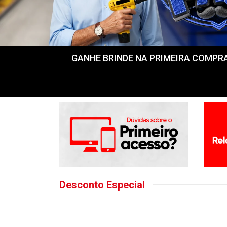
GANHE BRINDE NA PRIMEIRA COMPRA! Fr
Desconto Especial