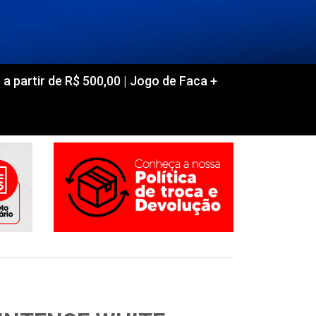
partir de R$ 500,00 | Jogo de Faca +