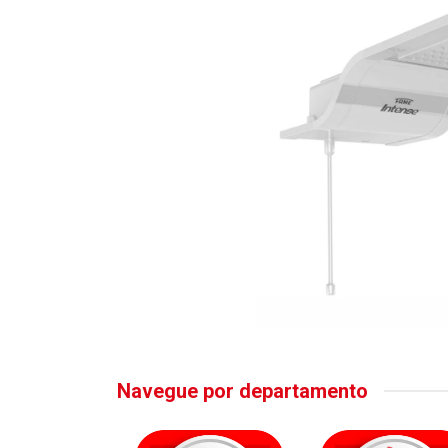
Navegue por departamento