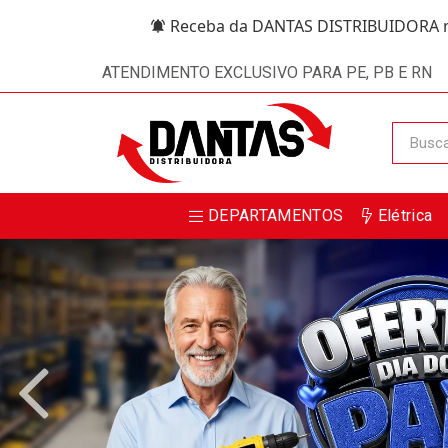
Receba da DANTAS DISTRIBUIDORA m
ATENDIMENTO EXCLUSIVO PARA PE, PB E RN
DEPARTAMENTOS
Elétrica