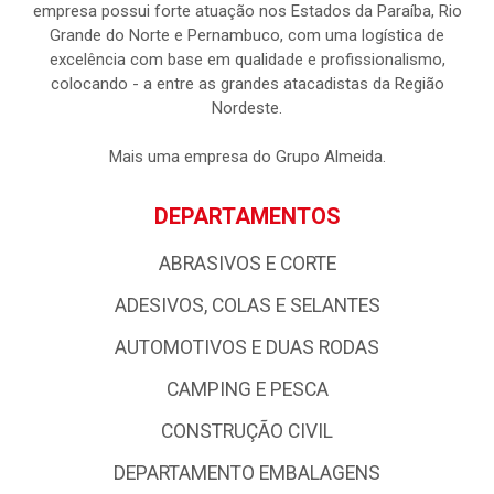
empresa possui forte atuação nos Estados da Paraíba, Rio
Grande do Norte e Pernambuco, com uma logística de
excelência com base em qualidade e profissionalismo,
colocando - a entre as grandes atacadistas da Região
Nordeste.
Mais uma empresa do Grupo Almeida.
DEPARTAMENTOS
ABRASIVOS E CORTE
ADESIVOS, COLAS E SELANTES
AUTOMOTIVOS E DUAS RODAS
CAMPING E PESCA
CONSTRUÇÃO CIVIL
DEPARTAMENTO EMBALAGENS