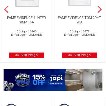
FAME EVIDENCE 1 INTER
FAME EVIDENCE TOM 2P+T
SIMP 16A
20A
Código: 16960
Código: 16972
Embalagem: UNIDADE
Embalagem: UNIDADE
VER PREÇO
VER PREÇO