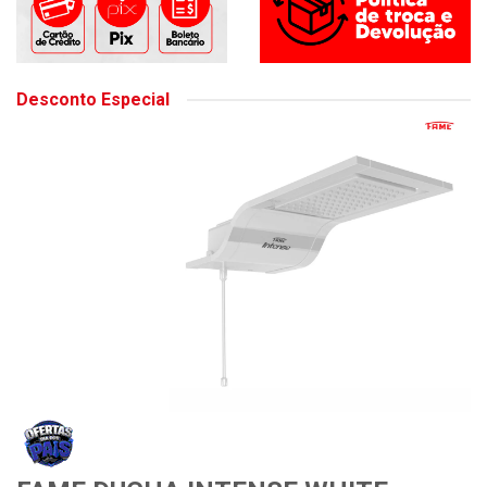
Desconto Especial