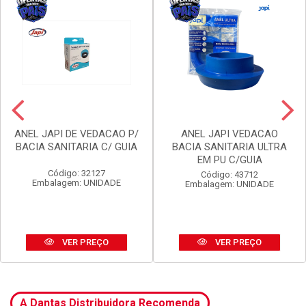
ANEL JAPI DE VEDACAO P/
ANEL JAPI VEDACAO
BACIA SANITARIA C/ GUIA
BACIA SANITARIA ULTRA
EM PU C/GUIA
Código: 32127
Código: 43712
Embalagem: UNIDADE
Embalagem: UNIDADE
VER PREÇO
VER PREÇO
A Dantas Distribuidora Recomenda