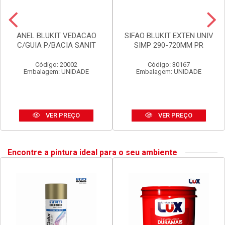
ANEL BLUKIT VEDACAO
SIFAO BLUKIT EXTEN UNIV
C/GUIA P/BACIA SANIT
SIMP 290-720MM PR
Código: 20002
Código: 30167
Embalagem: UNIDADE
Embalagem: UNIDADE
VER PREÇO
VER PREÇO
Encontre a pintura ideal para o seu ambiente