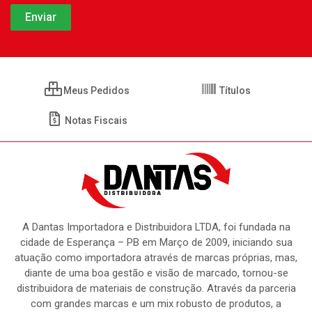
Meus Pedidos
Títulos
Notas Fiscais
A Dantas Importadora e Distribuidora LTDA, foi fundada na
cidade de Esperança – PB em Março de 2009, iniciando sua
atuação como importadora através de marcas próprias, mas,
diante de uma boa gestão e visão de marcado, tornou-se
distribuidora de materiais de construção. Através da parceria
com grandes marcas e um mix robusto de produtos, a