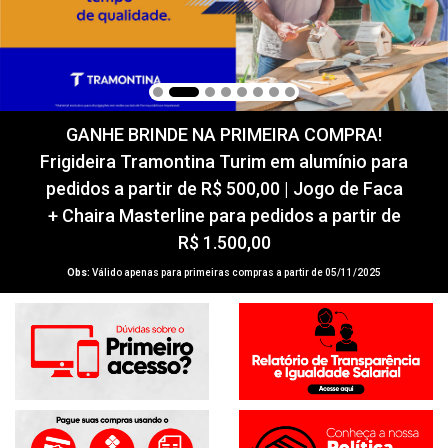
GANHE BRINDE NA PRIMEIRA COMPRA!
Frigideira Tramontina Turim em alumínio para
pedidos a partir de R$ 500,00 | Jogo de Faca
+ Chaira Masterline para pedidos a partir de
R$ 1.500,00
Obs:
Válido apenas para primeiras compras a partir de 05/11/2025