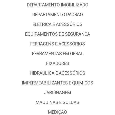
DEPARTAMENTO IMOBILIZADO
DEPARTAMENTO PADRAO
ELETRICA E ACESSÓRIOS
EQUIPAMENTOS DE SEGURANCA
FERRAGENS E ACESSÓRIOS
FERRAMENTAS EM GERAL
FIXADORES
HIDRAULICA E ACESSÓRIOS
IMPERMEABILIZANTES E QUIMICOS
JARDINAGEM
MAQUINAS E SOLDAS
MEDIÇÃO