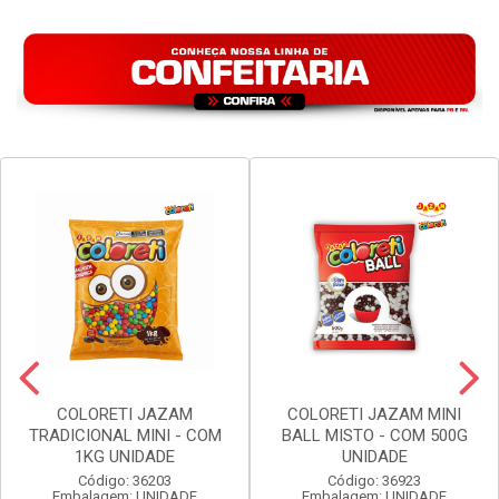
COLORETI JAZAM
COLORETI JAZAM MINI
TRADICIONAL MINI - COM
BALL MISTO - COM 500G
1KG UNIDADE
UNIDADE
Código: 36203
Código: 36923
Embalagem: UNIDADE
Embalagem: UNIDADE