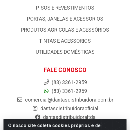
PISOS E REVESTIMENTOS
PORTAS, JANELAS E ACESSORIOS
PRODUTOS AGRÍCOLAS E ACESSÓRIOS
TINTAS E ACESSORIOS
UTILIDADES DOMÉSTICAS
FALE CONOSCO
(83) 3361-2959
(83) 3361-2959
comercial@dantasdistribuidora.com.br
dantasdistribuidoraoficial
dantasdistribuidoraltda
O nosso site coleta cookies próprios e de
BAIXE JÁ O APP DA DANTAS