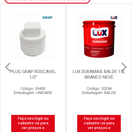
PLUG GRAP ROSCAVEL
LUX DURAMAIS BALDE 15L
1/2”
BRANCO NEVE
Código: 39493
Código: 20238
Embalagem: UNIDADE
Embalagem: BALDE
Faça seu login ou
Faça seu login ou
cadastre-se para
cadastre-se para
ver preços e
ver preços e