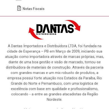
Meus Pedidos
Títulos
Notas Fiscais
A Dantas Importadora e Distribuidora LTDA, foi fundada na
cidade de Esperança – PB em Março de 2009, iniciando sua
atuação como importadora através de marcas próprias, mas,
diante de uma boa gestão e visão de marcado, tornou-se
distribuidora de materiais de construção. Através da parceria
com grandes marcas e um mix robusto de produtos, a