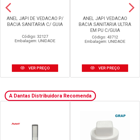
ANEL JAPI DE VEDACAO P/
ANEL JAPI VEDACAO
BACIA SANITARIA C/ GUIA
BACIA SANITARIA ULTRA
EM PU C/GUIA
Código: 32127
Código: 43712
Embalagem: UNIDADE
Embalagem: UNIDADE
VER PREÇO
VER PREÇO
A Dantas Distribuidora Recomenda