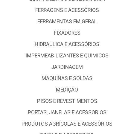
DEPARTAMENTO IMOBILIZADO
DEPARTAMENTO PADRAO
ELETRICA E ACESSÓRIOS
EQUIPAMENTOS DE SEGURANCA
FERRAGENS E ACESSÓRIOS
FERRAMENTAS EM GERAL
FIXADORES
HIDRAULICA E ACESSÓRIOS
IMPERMEABILIZANTES E QUIMICOS
JARDINAGEM
MAQUINAS E SOLDAS
MEDIÇÃO