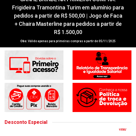
GANHE BRINDE NA PRIMEIRA COMPRA!
Frigideira Tramontina Turim em alumínio para
pedidos a partir de R$ 500,00 | Jogo de Faca
+ Chaira Masterline para pedidos a partir de
R$ 1.500,00
Obs:
Válido apenas para primeiras compras a partir de 05/11/2025