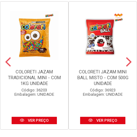
COLORETI JAZAM
COLORETI JAZAM MINI
TRADICIONAL MINI - COM
BALL MISTO - COM 500G
1KG UNIDADE
UNIDADE
Código: 36203
Código: 36923
Embalagem: UNIDADE
Embalagem: UNIDADE