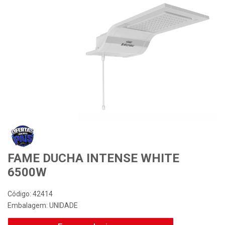
Desconto Especial