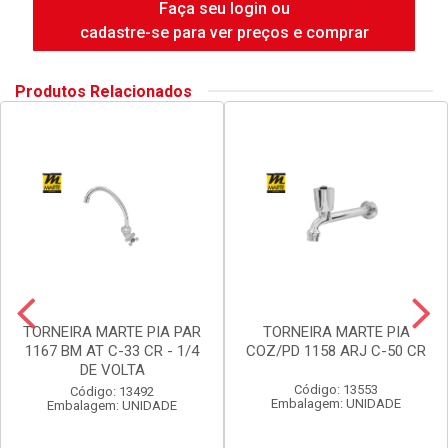
Faça seu login ou
cadastre-se para ver preços e comprar
Produtos Relacionados
TORNEIRA MARTE PIA PAR
TORNEIRA MARTE PIA
1167 BM AT C-33 CR - 1/4
COZ/PD 1158 ARJ C-50 CR
DE VOLTA
Código: 13553
Código: 13492
Embalagem: UNIDADE
Embalagem: UNIDADE