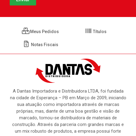
Meus Pedidos
Títulos
Notas Fiscais
A Dantas Importadora e Distribuidora LTDA, foi fundada
na cidade de Esperança – PB em Março de 2009, iniciando
sua atuação como importadora através de marcas
próprias, mas, diante de uma boa gestão e visão de
marcado, tornou-se distribuidora de materiais de
construção. Através da parceria com grandes marcas e
um mix robusto de produtos, a empresa possui forte