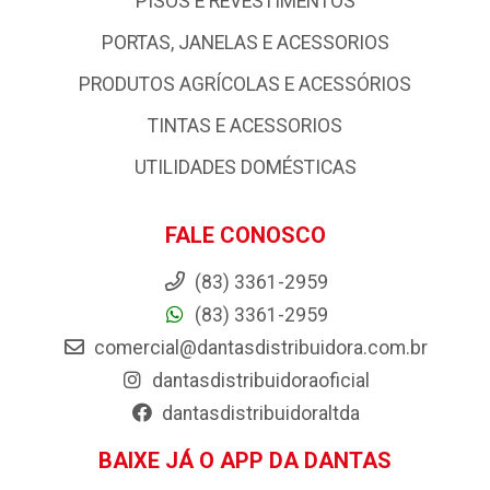
PISOS E REVESTIMENTOS
PORTAS, JANELAS E ACESSORIOS
PRODUTOS AGRÍCOLAS E ACESSÓRIOS
TINTAS E ACESSORIOS
UTILIDADES DOMÉSTICAS
FALE CONOSCO
(83) 3361-2959
(83) 3361-2959
comercial@dantasdistribuidora.com.br
dantasdistribuidoraoficial
dantasdistribuidoraltda
BAIXE JÁ O APP DA DANTAS