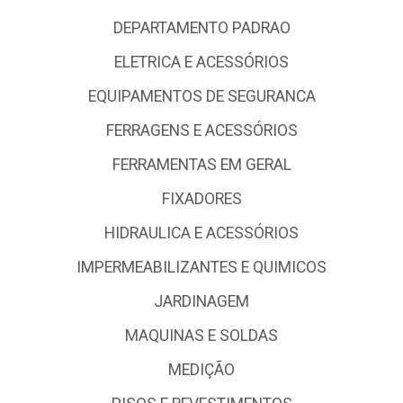
DEPARTAMENTO PADRAO
ELETRICA E ACESSÓRIOS
EQUIPAMENTOS DE SEGURANCA
FERRAGENS E ACESSÓRIOS
FERRAMENTAS EM GERAL
FIXADORES
HIDRAULICA E ACESSÓRIOS
IMPERMEABILIZANTES E QUIMICOS
JARDINAGEM
MAQUINAS E SOLDAS
MEDIÇÃO