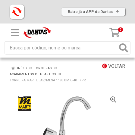
Baixe já o APP da Dantas
0
VOLTAR
INÍCIO
TORNEIRAS
ACABAMENTOS DE PLASTICO
TORNEIRA MARTE LAV/MESA 1198 BM C-40 T/PR