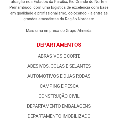
atuação nos Estados da Paraíba, Rio Grande do Norte e
Pernambuco, com uma logística de excelência com base
em qualidade e profissionalismo, colocando - a entre as
grandes atacadistas da Região Nordeste.
Mais uma empresa do Grupo Almeida.
DEPARTAMENTOS
ABRASIVOS E CORTE
ADESIVOS, COLAS E SELANTES
AUTOMOTIVOS E DUAS RODAS
CAMPING E PESCA
CONSTRUÇÃO CIVIL
DEPARTAMENTO EMBALAGENS
DEPARTAMENTO IMOBILIZADO