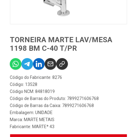
TORNEIRA MARTE LAV/MESA
1198 BM C-40 T/PR
Código do Fabricante: 8276
Código: 13528
Código NCM: 84818019
Código de Barras do Produto: 7899271606768
Código de Barras da Caixa: 7899271606768
Embalagem: UNIDADE
Marca:
MARTE METAIS
Fabricante:
MARTE* 43