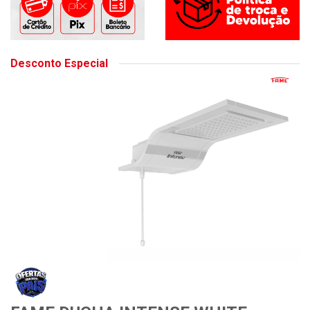
Desconto Especial