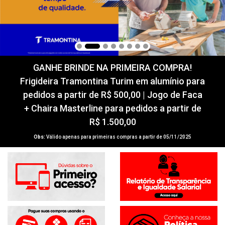
GANHE BRINDE NA PRIMEIRA COMPRA!
Frigideira Tramontina Turim em alumínio para
pedidos a partir de R$ 500,00 | Jogo de Faca
+ Chaira Masterline para pedidos a partir de
R$ 1.500,00
Obs:
Válido apenas para primeiras compras a partir de 05/11/2025