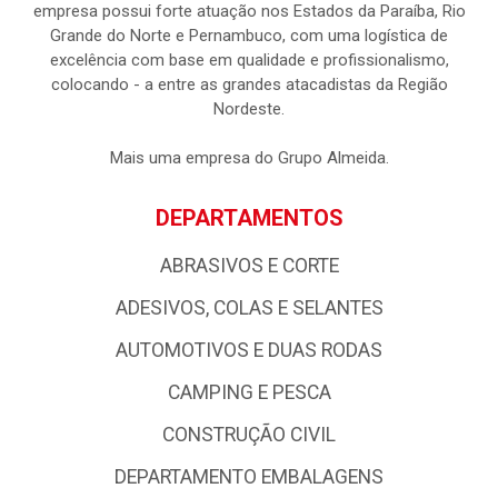
empresa possui forte atuação nos Estados da Paraíba, Rio
Grande do Norte e Pernambuco, com uma logística de
excelência com base em qualidade e profissionalismo,
colocando - a entre as grandes atacadistas da Região
Nordeste.
Mais uma empresa do Grupo Almeida.
DEPARTAMENTOS
ABRASIVOS E CORTE
ADESIVOS, COLAS E SELANTES
AUTOMOTIVOS E DUAS RODAS
CAMPING E PESCA
CONSTRUÇÃO CIVIL
DEPARTAMENTO EMBALAGENS