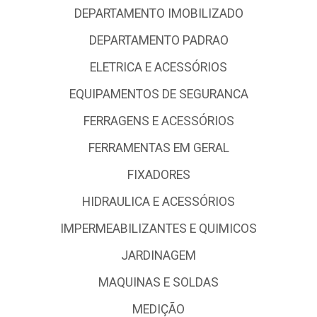
DEPARTAMENTO IMOBILIZADO
DEPARTAMENTO PADRAO
ELETRICA E ACESSÓRIOS
EQUIPAMENTOS DE SEGURANCA
FERRAGENS E ACESSÓRIOS
FERRAMENTAS EM GERAL
FIXADORES
HIDRAULICA E ACESSÓRIOS
IMPERMEABILIZANTES E QUIMICOS
JARDINAGEM
MAQUINAS E SOLDAS
MEDIÇÃO