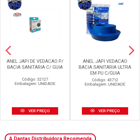
ANEL JAPI DE VEDACAO P/
ANEL JAPI VEDACAO
BACIA SANITARIA C/ GUIA
BACIA SANITARIA ULTRA
EM PU C/GUIA
Código: 32127
Código: 43712
Embalagem: UNIDADE
Embalagem: UNIDADE
VER PREÇO
VER PREÇO
A Dantas Distribuidora Recomenda