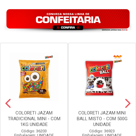
COLORETI JAZAM
COLORETI JAZAM MINI
TRADICIONAL MINI - COM
BALL MISTO - COM 500G
1KG UNIDADE
UNIDADE
Código: 36203
Código: 36923
Embalagem: UNIDADE
Embalagem: UNIDADE