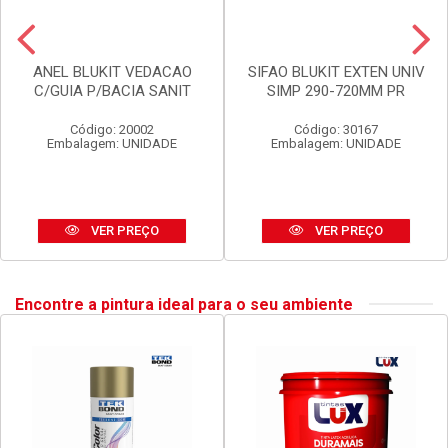
ANEL BLUKIT VEDACAO
SIFAO BLUKIT EXTEN UNIV
C/GUIA P/BACIA SANIT
SIMP 290-720MM PR
Código: 20002
Código: 30167
Embalagem: UNIDADE
Embalagem: UNIDADE
VER PREÇO
VER PREÇO
Encontre a pintura ideal para o seu ambiente