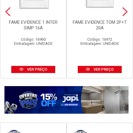
FAME EVIDENCE 1 INTER
FAME EVIDENCE TOM 2P+T
SIMP 16A
20A
Código: 16960
Código: 16972
Embalagem: UNIDADE
Embalagem: UNIDADE
VER PREÇO
VER PREÇO