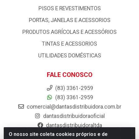
PISOS E REVESTIMENTOS
PORTAS, JANELAS E ACESSORIOS
PRODUTOS AGRÍCOLAS E ACESSÓRIOS
TINTAS E ACESSORIOS
UTILIDADES DOMÉSTICAS
FALE CONOSCO
(83) 3361-2959
(83) 3361-2959
comercial@dantasdistribuidora.com.br
dantasdistribuidoraoficial
dantasdistribuidoraltda
O nosso site coleta cookies próprios e de
BAIXE JÁ O APP DA DANTAS