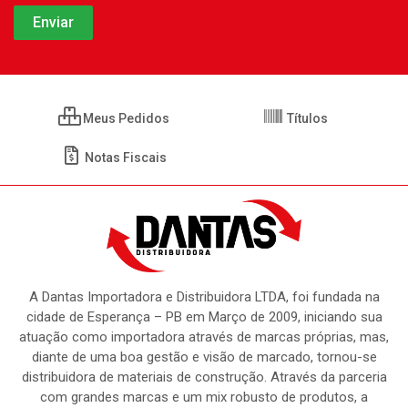
Meus Pedidos
Títulos
Notas Fiscais
A Dantas Importadora e Distribuidora LTDA, foi fundada na
cidade de Esperança – PB em Março de 2009, iniciando sua
atuação como importadora através de marcas próprias, mas,
diante de uma boa gestão e visão de marcado, tornou-se
distribuidora de materiais de construção. Através da parceria
com grandes marcas e um mix robusto de produtos, a