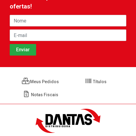
ofertas!
Meus Pedidos
Títulos
Notas Fiscais