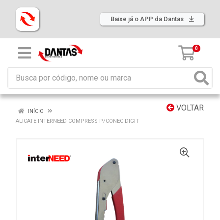
Baixe já o APP da Dantas
0
VOLTAR
INÍCIO
ALICATE INTERNEED COMPRESS P/CONEC DIGIT