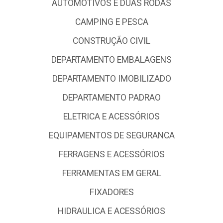
AUTOMOTIVOS E DUAS RODAS
CAMPING E PESCA
CONSTRUÇÃO CIVIL
DEPARTAMENTO EMBALAGENS
DEPARTAMENTO IMOBILIZADO
DEPARTAMENTO PADRAO
ELETRICA E ACESSÓRIOS
EQUIPAMENTOS DE SEGURANCA
FERRAGENS E ACESSÓRIOS
FERRAMENTAS EM GERAL
FIXADORES
HIDRAULICA E ACESSÓRIOS