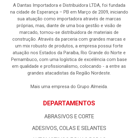
A Dantas Importadora e Distribuidora LTDA, foi fundada
na cidade de Esperança – PB em Março de 2009, iniciando
sua atuação como importadora através de marcas
próprias, mas, diante de uma boa gestão e visão de
marcado, tornou-se distribuidora de materiais de
construção. Através da parceria com grandes marcas e
um mix robusto de produtos, a empresa possui forte
atuação nos Estados da Paraíba, Rio Grande do Norte e
Pernambuco, com uma logística de excelência com base
em qualidade e profissionalismo, colocando - a entre as
grandes atacadistas da Região Nordeste.
Mais uma empresa do Grupo Almeida.
DEPARTAMENTOS
ABRASIVOS E CORTE
ADESIVOS, COLAS E SELANTES