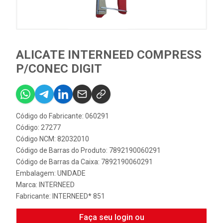
ALICATE INTERNEED COMPRESS
P/CONEC DIGIT
Código do Fabricante: 060291
Código: 27277
Código NCM: 82032010
Código de Barras do Produto: 7892190060291
Código de Barras da Caixa: 7892190060291
Embalagem: UNIDADE
Marca:
INTERNEED
Fabricante:
INTERNEED* 851
Faça seu login ou