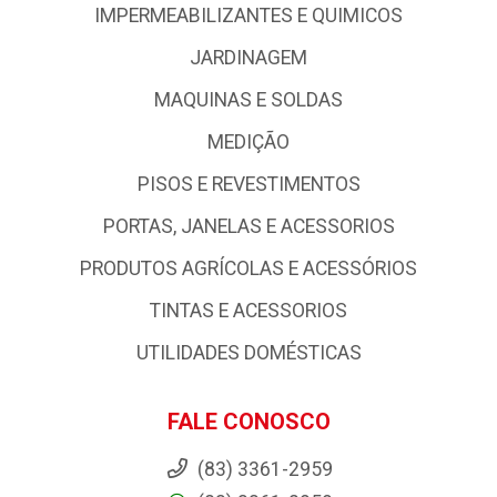
IMPERMEABILIZANTES E QUIMICOS
JARDINAGEM
MAQUINAS E SOLDAS
MEDIÇÃO
PISOS E REVESTIMENTOS
PORTAS, JANELAS E ACESSORIOS
PRODUTOS AGRÍCOLAS E ACESSÓRIOS
TINTAS E ACESSORIOS
UTILIDADES DOMÉSTICAS
FALE CONOSCO
(83) 3361-2959