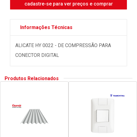
cadastre-se para ver preços e comprar
Informações Técnicas
ALICATE HY 0022 - DE COMPRESSÃO PARA
CONECTOR DIGITAL
Produtos Relacionados