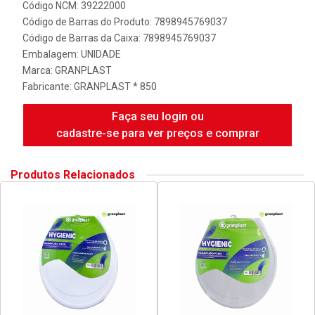
Código NCM: 39222000
Código de Barras do Produto: 7898945769037
Código de Barras da Caixa: 7898945769037
Embalagem: UNIDADE
Marca:
GRANPLAST
Fabricante:
GRANPLAST * 850
Faça seu login ou
cadastre-se para ver preços e comprar
Produtos Relacionados