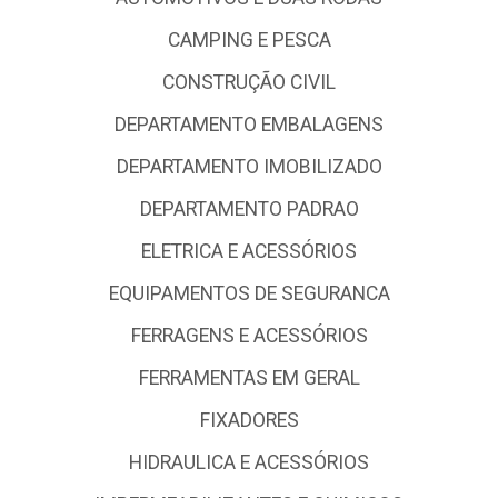
CAMPING E PESCA
CONSTRUÇÃO CIVIL
DEPARTAMENTO EMBALAGENS
DEPARTAMENTO IMOBILIZADO
DEPARTAMENTO PADRAO
ELETRICA E ACESSÓRIOS
EQUIPAMENTOS DE SEGURANCA
FERRAGENS E ACESSÓRIOS
FERRAMENTAS EM GERAL
FIXADORES
HIDRAULICA E ACESSÓRIOS