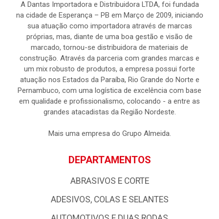
A Dantas Importadora e Distribuidora LTDA, foi fundada
na cidade de Esperança – PB em Março de 2009, iniciando
sua atuação como importadora através de marcas
próprias, mas, diante de uma boa gestão e visão de
marcado, tornou-se distribuidora de materiais de
construção. Através da parceria com grandes marcas e
um mix robusto de produtos, a empresa possui forte
atuação nos Estados da Paraíba, Rio Grande do Norte e
Pernambuco, com uma logística de excelência com base
em qualidade e profissionalismo, colocando - a entre as
grandes atacadistas da Região Nordeste.
Mais uma empresa do Grupo Almeida.
DEPARTAMENTOS
ABRASIVOS E CORTE
ADESIVOS, COLAS E SELANTES
AUTOMOTIVOS E DUAS RODAS