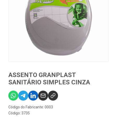
ASSENTO GRANPLAST
SANITÁRIO SIMPLES CINZA
Código do Fabricante: 0003
Código: 3735