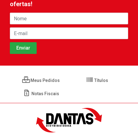
ofertas!
Meus Pedidos
Títulos
Notas Fiscais