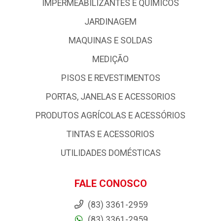
IMPERMEABILIZANTES E QUIMICOS
JARDINAGEM
MAQUINAS E SOLDAS
MEDIÇÃO
PISOS E REVESTIMENTOS
PORTAS, JANELAS E ACESSORIOS
PRODUTOS AGRÍCOLAS E ACESSÓRIOS
TINTAS E ACESSORIOS
UTILIDADES DOMÉSTICAS
FALE CONOSCO
(83) 3361-2959
(83) 3361-2959