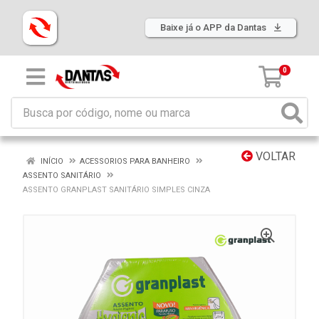
Baixe já o APP da Dantas
0
VOLTAR
INÍCIO
ACESSORIOS PARA BANHEIRO
ASSENTO SANITÁRIO
ASSENTO GRANPLAST SANITÁRIO SIMPLES CINZA