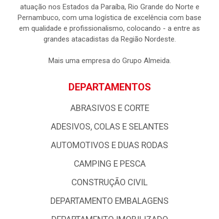
atuação nos Estados da Paraíba, Rio Grande do Norte e
Pernambuco, com uma logística de excelência com base
em qualidade e profissionalismo, colocando - a entre as
grandes atacadistas da Região Nordeste.
Mais uma empresa do Grupo Almeida.
DEPARTAMENTOS
ABRASIVOS E CORTE
ADESIVOS, COLAS E SELANTES
AUTOMOTIVOS E DUAS RODAS
CAMPING E PESCA
CONSTRUÇÃO CIVIL
DEPARTAMENTO EMBALAGENS