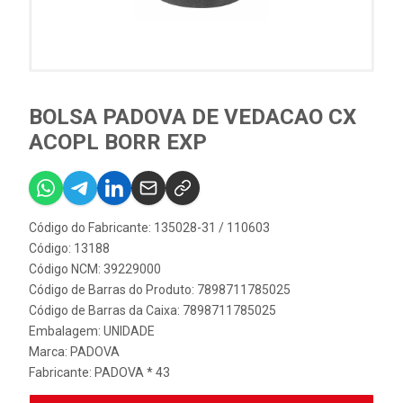
BOLSA PADOVA DE VEDACAO CX
ACOPL BORR EXP
Código do Fabricante: 135028-31 / 110603
Código: 13188
Código NCM: 39229000
Código de Barras do Produto: 7898711785025
Código de Barras da Caixa: 7898711785025
Embalagem: UNIDADE
Marca:
PADOVA
Fabricante:
PADOVA * 43