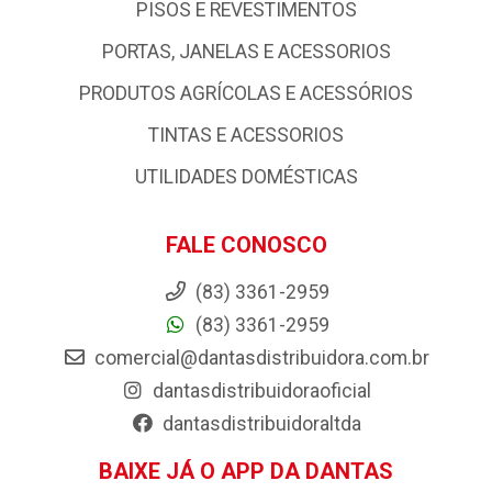
PISOS E REVESTIMENTOS
PORTAS, JANELAS E ACESSORIOS
PRODUTOS AGRÍCOLAS E ACESSÓRIOS
TINTAS E ACESSORIOS
UTILIDADES DOMÉSTICAS
FALE CONOSCO
(83) 3361-2959
(83) 3361-2959
comercial@dantasdistribuidora.com.br
dantasdistribuidoraoficial
dantasdistribuidoraltda
BAIXE JÁ O APP DA DANTAS