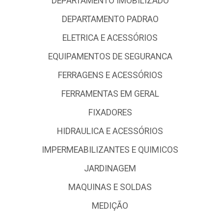
DEPARTAMENTO IMOBILIZADO
DEPARTAMENTO PADRAO
ELETRICA E ACESSÓRIOS
EQUIPAMENTOS DE SEGURANCA
FERRAGENS E ACESSÓRIOS
FERRAMENTAS EM GERAL
FIXADORES
HIDRAULICA E ACESSÓRIOS
IMPERMEABILIZANTES E QUIMICOS
JARDINAGEM
MAQUINAS E SOLDAS
MEDIÇÃO