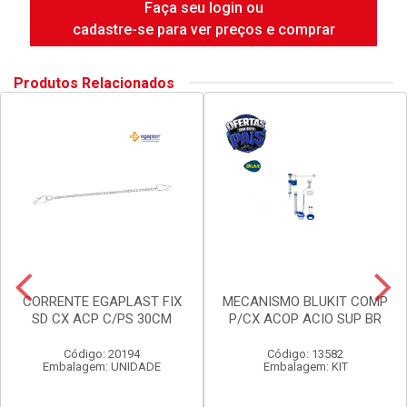
Faça seu login ou
cadastre-se para ver preços e comprar
Produtos Relacionados
CORRENTE EGAPLAST FIX
MECANISMO BLUKIT COMP
SD CX ACP C/PS 30CM
P/CX ACOP ACIO SUP BR
Código: 20194
Código: 13582
Embalagem: UNIDADE
Embalagem: KIT