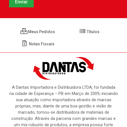
Meus Pedidos
Títulos
Notas Fiscais
A Dantas Importadora e Distribuidora LTDA, foi fundada
na cidade de Esperança – PB em Março de 2009, iniciando
sua atuação como importadora através de marcas
próprias, mas, diante de uma boa gestão e visão de
marcado, tornou-se distribuidora de materiais de
construção. Através da parceria com grandes marcas e
um mix robusto de produtos, a empresa possui forte