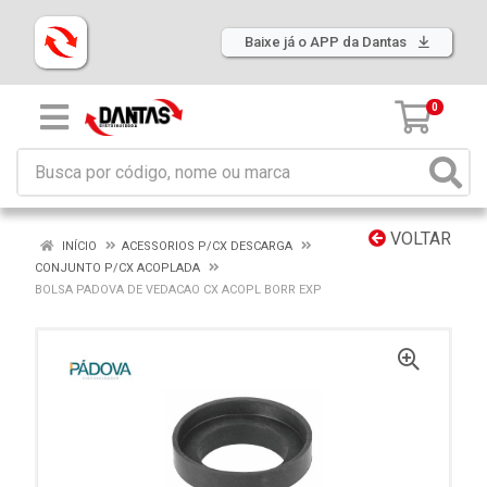
Baixe já o APP da Dantas
0
VOLTAR
INÍCIO
ACESSORIOS P/CX DESCARGA
CONJUNTO P/CX ACOPLADA
BOLSA PADOVA DE VEDACAO CX ACOPL BORR EXP