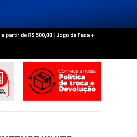
partir de R$ 500,00 | Jogo de Faca +