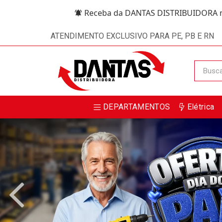
Receba da DANTAS DISTRIBUIDORA m
ATENDIMENTO EXCLUSIVO PARA PE, PB E RN
DEPARTAMENTOS
Elétrica