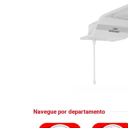
Navegue por departamento