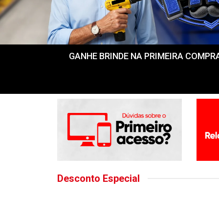
GANHE BRINDE NA PRIMEIRA COMPRA! Fr
Desconto Especial