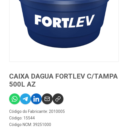
CAIXA DAGUA FORTLEV C/TAMPA
500L AZ
Código do Fabricante: 2010005
Código: 15544
Código NCM: 39251000