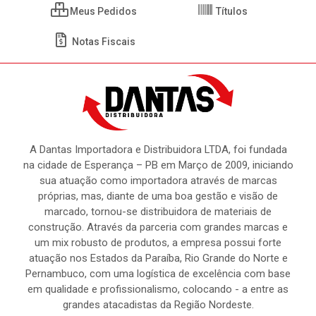
Meus Pedidos
Títulos
Notas Fiscais
A Dantas Importadora e Distribuidora LTDA, foi fundada
na cidade de Esperança – PB em Março de 2009, iniciando
sua atuação como importadora através de marcas
próprias, mas, diante de uma boa gestão e visão de
marcado, tornou-se distribuidora de materiais de
construção. Através da parceria com grandes marcas e
um mix robusto de produtos, a empresa possui forte
atuação nos Estados da Paraíba, Rio Grande do Norte e
Pernambuco, com uma logística de excelência com base
em qualidade e profissionalismo, colocando - a entre as
grandes atacadistas da Região Nordeste.