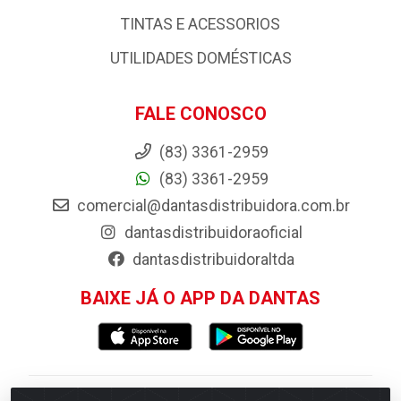
TINTAS E ACESSORIOS
UTILIDADES DOMÉSTICAS
FALE CONOSCO
(83) 3361-2959
(83) 3361-2959
comercial@dantasdistribuidora.com.br
dantasdistribuidoraoficial
dantasdistribuidoraltda
BAIXE JÁ O APP DA DANTAS