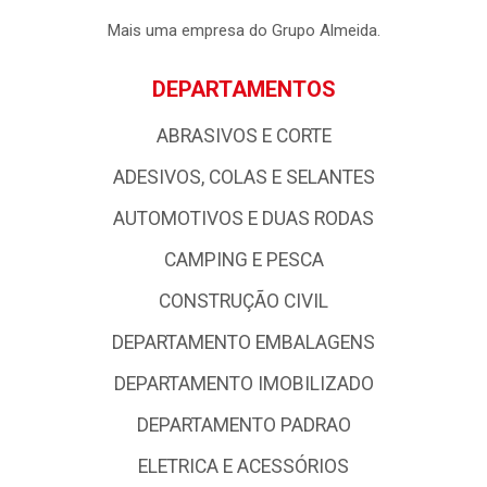
Mais uma empresa do Grupo Almeida.
DEPARTAMENTOS
ABRASIVOS E CORTE
ADESIVOS, COLAS E SELANTES
AUTOMOTIVOS E DUAS RODAS
CAMPING E PESCA
CONSTRUÇÃO CIVIL
DEPARTAMENTO EMBALAGENS
DEPARTAMENTO IMOBILIZADO
DEPARTAMENTO PADRAO
ELETRICA E ACESSÓRIOS