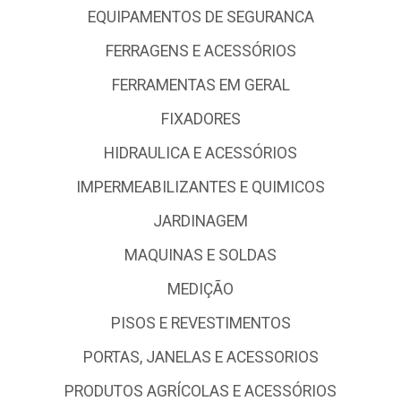
EQUIPAMENTOS DE SEGURANCA
FERRAGENS E ACESSÓRIOS
FERRAMENTAS EM GERAL
FIXADORES
HIDRAULICA E ACESSÓRIOS
IMPERMEABILIZANTES E QUIMICOS
JARDINAGEM
MAQUINAS E SOLDAS
MEDIÇÃO
PISOS E REVESTIMENTOS
PORTAS, JANELAS E ACESSORIOS
PRODUTOS AGRÍCOLAS E ACESSÓRIOS