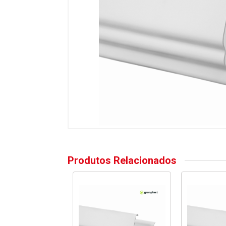
Produtos Relacionados