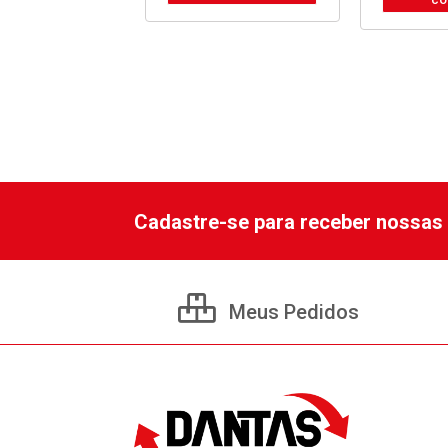
Cadastre-se para receber nossas 
Meus Pedidos