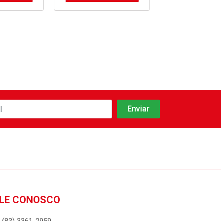
LE CONOSCO