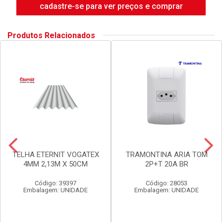
cadastre-se para ver preços e comprar
Produtos Relacionados
TELHA ETERNIT VOGATEX
TRAMONTINA ARIA TOM
4MM 2,13M X 50CM
2P+T 20A BR
Código: 39397
Código: 28053
Embalagem: UNIDADE
Embalagem: UNIDADE