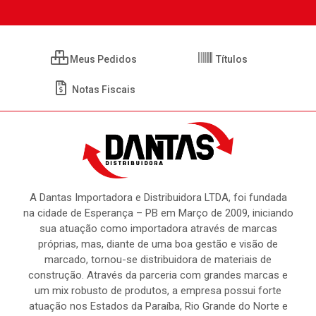
Meus Pedidos
Títulos
Notas Fiscais
A Dantas Importadora e Distribuidora LTDA, foi fundada
na cidade de Esperança – PB em Março de 2009, iniciando
sua atuação como importadora através de marcas
próprias, mas, diante de uma boa gestão e visão de
marcado, tornou-se distribuidora de materiais de
construção. Através da parceria com grandes marcas e
um mix robusto de produtos, a empresa possui forte
atuação nos Estados da Paraíba, Rio Grande do Norte e