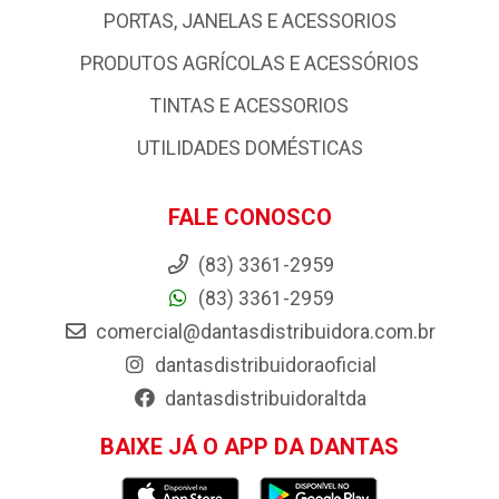
PORTAS, JANELAS E ACESSORIOS
PRODUTOS AGRÍCOLAS E ACESSÓRIOS
TINTAS E ACESSORIOS
UTILIDADES DOMÉSTICAS
FALE CONOSCO
(83) 3361-2959
(83) 3361-2959
comercial@dantasdistribuidora.com.br
dantasdistribuidoraoficial
dantasdistribuidoraltda
BAIXE JÁ O APP DA DANTAS