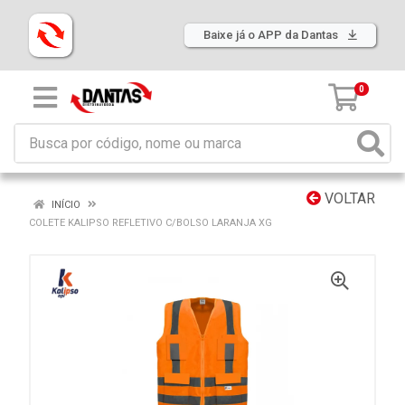
Baixe já o APP da Dantas
0
VOLTAR
INÍCIO
COLETE KALIPSO REFLETIVO C/BOLSO LARANJA XG