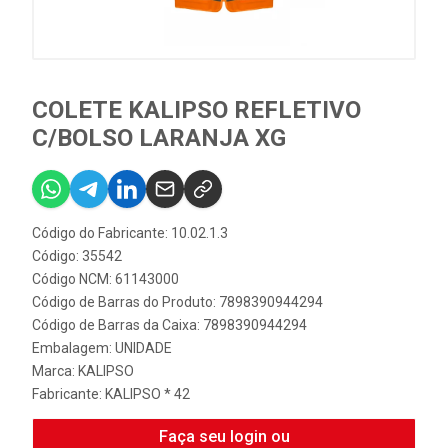
COLETE KALIPSO REFLETIVO
C/BOLSO LARANJA XG
Código do Fabricante: 10.02.1.3
Código: 35542
Código NCM: 61143000
Código de Barras do Produto: 7898390944294
Código de Barras da Caixa: 7898390944294
Embalagem: UNIDADE
Marca:
KALIPSO
Fabricante:
KALIPSO * 42
Faça seu login ou