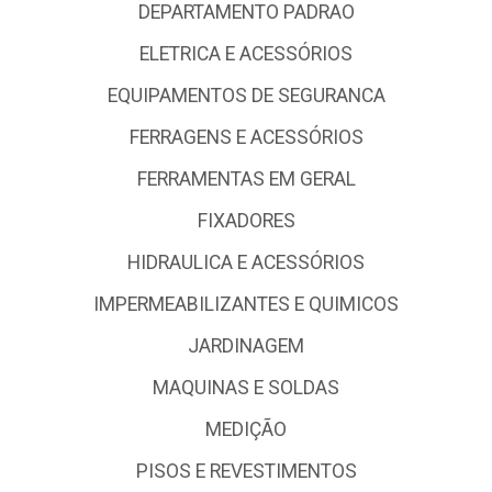
DEPARTAMENTO PADRAO
ELETRICA E ACESSÓRIOS
EQUIPAMENTOS DE SEGURANCA
FERRAGENS E ACESSÓRIOS
FERRAMENTAS EM GERAL
FIXADORES
HIDRAULICA E ACESSÓRIOS
IMPERMEABILIZANTES E QUIMICOS
JARDINAGEM
MAQUINAS E SOLDAS
MEDIÇÃO
PISOS E REVESTIMENTOS