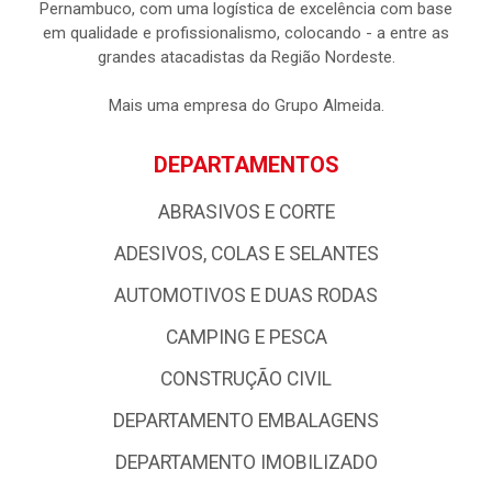
Pernambuco, com uma logística de excelência com base
em qualidade e profissionalismo, colocando - a entre as
grandes atacadistas da Região Nordeste.
Mais uma empresa do Grupo Almeida.
DEPARTAMENTOS
ABRASIVOS E CORTE
ADESIVOS, COLAS E SELANTES
AUTOMOTIVOS E DUAS RODAS
CAMPING E PESCA
CONSTRUÇÃO CIVIL
DEPARTAMENTO EMBALAGENS
DEPARTAMENTO IMOBILIZADO