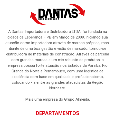
A Dantas Importadora e Distribuidora LTDA, foi fundada na
cidade de Esperança – PB em Março de 2009, iniciando sua
atuação como importadora através de marcas próprias, mas,
diante de uma boa gestão e visão de marcado, tornou-se
distribuidora de materiais de construção. Através da parceria
com grandes marcas e um mix robusto de produtos, a
empresa possui forte atuação nos Estados da Paraíba, Rio
Grande do Norte e Pernambuco, com uma logística de
excelência com base em qualidade e profissionalismo,
colocando - a entre as grandes atacadistas da Região
Nordeste.
Mais uma empresa do Grupo Almeida.
DEPARTAMENTOS