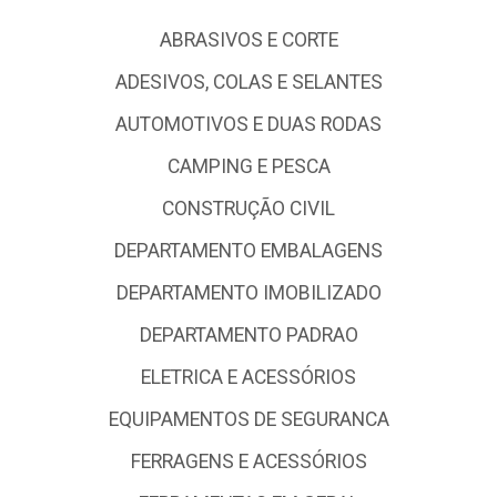
ABRASIVOS E CORTE
ADESIVOS, COLAS E SELANTES
AUTOMOTIVOS E DUAS RODAS
CAMPING E PESCA
CONSTRUÇÃO CIVIL
DEPARTAMENTO EMBALAGENS
DEPARTAMENTO IMOBILIZADO
DEPARTAMENTO PADRAO
ELETRICA E ACESSÓRIOS
EQUIPAMENTOS DE SEGURANCA
FERRAGENS E ACESSÓRIOS