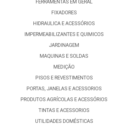
FERRAMENTAS EM GERAL
FIXADORES
HIDRAULICA E ACESSÓRIOS
IMPERMEABILIZANTES E QUIMICOS
JARDINAGEM
MAQUINAS E SOLDAS
MEDIÇÃO
PISOS E REVESTIMENTOS
PORTAS, JANELAS E ACESSORIOS
PRODUTOS AGRÍCOLAS E ACESSÓRIOS
TINTAS E ACESSORIOS
UTILIDADES DOMÉSTICAS