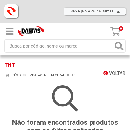
Baixe já o APP da Dantas
0
TNT
VOLTAR
INÍCIO
EMBALAGENS EM GERAL
TNT
Não foram encontrados produtos