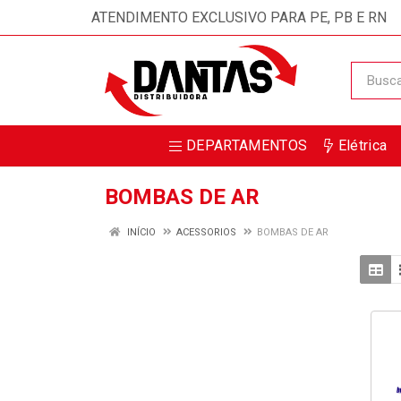
ATENDIMENTO EXCLUSIVO PARA PE, PB E RN
DEPARTAMENTOS
Elétrica
BOMBAS DE AR
INÍCIO
ACESSORIOS
BOMBAS DE AR