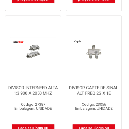
DIVISOR INTERNEED ALTA
DIVISOR CAPTE DE SINAL
1:3 900 A 2050 MHZ
ALT FREQ 2S X 1E
Código: 27387
Código: 23056
Embalagem: UNIDADE
Embalagem: UNIDADE
Faça seu login ou
Faça seu login ou