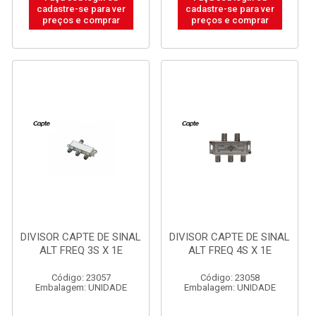
cadastre-se para ver
cadastre-se para ver
preços e comprar
preços e comprar
DIVISOR CAPTE DE SINAL
DIVISOR CAPTE DE SINAL
ALT FREQ 3S X 1E
ALT FREQ 4S X 1E
Código: 23057
Código: 23058
Embalagem: UNIDADE
Embalagem: UNIDADE