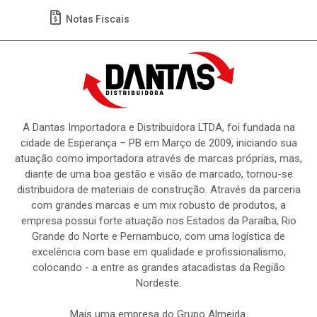
Notas Fiscais
A Dantas Importadora e Distribuidora LTDA, foi fundada na
cidade de Esperança – PB em Março de 2009, iniciando sua
atuação como importadora através de marcas próprias, mas,
diante de uma boa gestão e visão de marcado, tornou-se
distribuidora de materiais de construção. Através da parceria
com grandes marcas e um mix robusto de produtos, a
empresa possui forte atuação nos Estados da Paraíba, Rio
Grande do Norte e Pernambuco, com uma logística de
excelência com base em qualidade e profissionalismo,
colocando - a entre as grandes atacadistas da Região
Nordeste.
Mais uma empresa do Grupo Almeida.