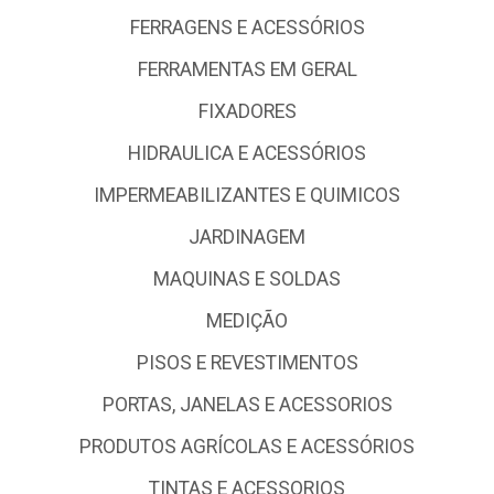
FERRAGENS E ACESSÓRIOS
FERRAMENTAS EM GERAL
FIXADORES
HIDRAULICA E ACESSÓRIOS
IMPERMEABILIZANTES E QUIMICOS
JARDINAGEM
MAQUINAS E SOLDAS
MEDIÇÃO
PISOS E REVESTIMENTOS
PORTAS, JANELAS E ACESSORIOS
PRODUTOS AGRÍCOLAS E ACESSÓRIOS
TINTAS E ACESSORIOS