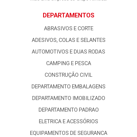
DEPARTAMENTOS
ABRASIVOS E CORTE
ADESIVOS, COLAS E SELANTES
AUTOMOTIVOS E DUAS RODAS
CAMPING E PESCA
CONSTRUÇÃO CIVIL
DEPARTAMENTO EMBALAGENS
DEPARTAMENTO IMOBILIZADO
DEPARTAMENTO PADRAO
ELETRICA E ACESSÓRIOS
EQUIPAMENTOS DE SEGURANCA