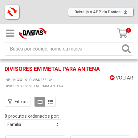
Baixe já o APP da Dantas
0
DIVISORES EM METAL PARA ANTENA
VOLTAR
INÍCIO
DIVISORES
DIVISORES EM METAL PARA ANTENA
Filtros
8 produtos ordenados por: