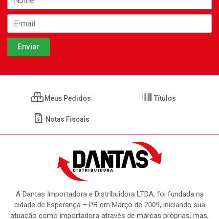
Meus Pedidos
Títulos
Notas Fiscais
A Dantas Importadora e Distribuidora LTDA, foi fundada na
cidade de Esperança – PB em Março de 2009, iniciando sua
atuação como importadora através de marcas próprias, mas,