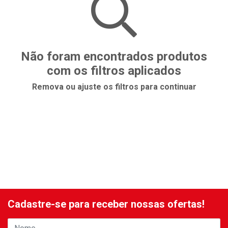
Não foram encontrados produtos
com os filtros aplicados
Remova ou ajuste os filtros para continuar
Cadastre-se para receber nossas ofertas!