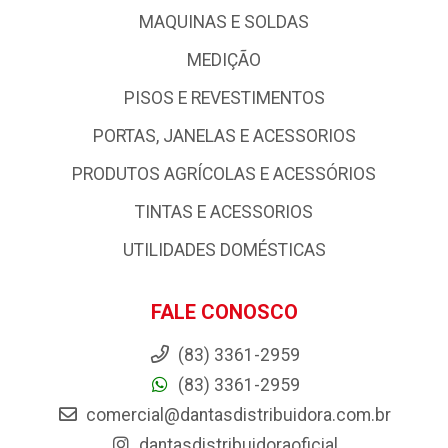
MAQUINAS E SOLDAS
MEDIÇÃO
PISOS E REVESTIMENTOS
PORTAS, JANELAS E ACESSORIOS
PRODUTOS AGRÍCOLAS E ACESSÓRIOS
TINTAS E ACESSORIOS
UTILIDADES DOMÉSTICAS
FALE CONOSCO
(83) 3361-2959
(83) 3361-2959
comercial@dantasdistribuidora.com.br
dantasdistribuidoraoficial