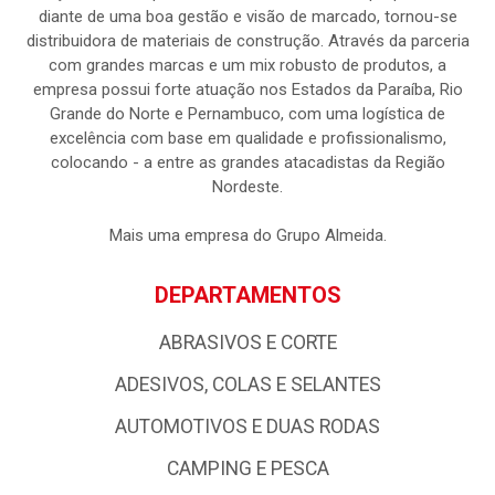
diante de uma boa gestão e visão de marcado, tornou-se
distribuidora de materiais de construção. Através da parceria
com grandes marcas e um mix robusto de produtos, a
empresa possui forte atuação nos Estados da Paraíba, Rio
Grande do Norte e Pernambuco, com uma logística de
excelência com base em qualidade e profissionalismo,
colocando - a entre as grandes atacadistas da Região
Nordeste.
Mais uma empresa do Grupo Almeida.
DEPARTAMENTOS
ABRASIVOS E CORTE
ADESIVOS, COLAS E SELANTES
AUTOMOTIVOS E DUAS RODAS
CAMPING E PESCA