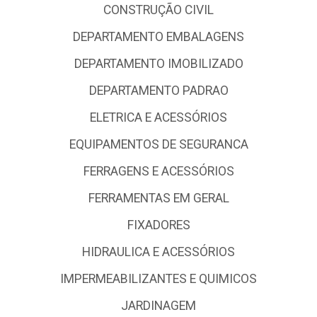
CONSTRUÇÃO CIVIL
DEPARTAMENTO EMBALAGENS
DEPARTAMENTO IMOBILIZADO
DEPARTAMENTO PADRAO
ELETRICA E ACESSÓRIOS
EQUIPAMENTOS DE SEGURANCA
FERRAGENS E ACESSÓRIOS
FERRAMENTAS EM GERAL
FIXADORES
HIDRAULICA E ACESSÓRIOS
IMPERMEABILIZANTES E QUIMICOS
JARDINAGEM