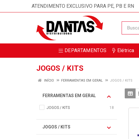
ATENDIMENTO EXCLUSIVO PARA PE, PB E RN
DEPARTAMENTOS
Elétrica
JOGOS / KITS
INÍCIO
FERRAMENTAS EM GERAL
JOGOS / KITS
FERRAMENTAS EM GERAL
JOGOS / KITS
18
JOGOS / KITS