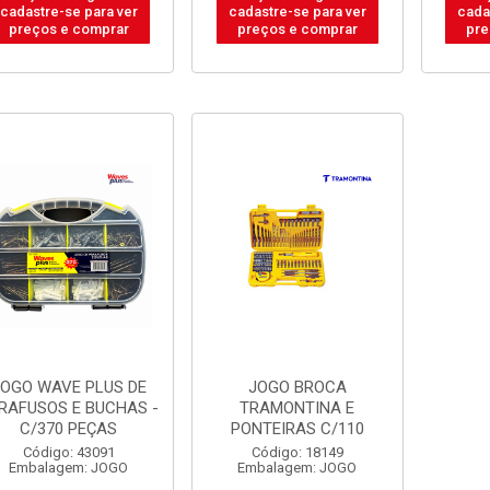
cadastre-se para ver
cadastre-se para ver
cada
preços e comprar
preços e comprar
pre
OGO WAVE PLUS DE
JOGO BROCA
RAFUSOS E BUCHAS -
TRAMONTINA E
C/370 PEÇAS
PONTEIRAS C/110
Código: 43091
Código: 18149
Embalagem: JOGO
Embalagem: JOGO