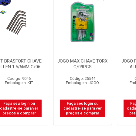
IT BRASFORT CHAVE
JOGO MAX CHAVE TORX
JOGO 
LLEN 1.5/6MM C/06
C/09PCS
AL
Código: 9046
Código: 25544
Embalagem: KIT
Embalagem: JOGO
Em
Faça seu login ou
Faça seu login ou
Faç
cadastre-se para ver
cadastre-se para ver
cada
preços e comprar
preços e comprar
pre