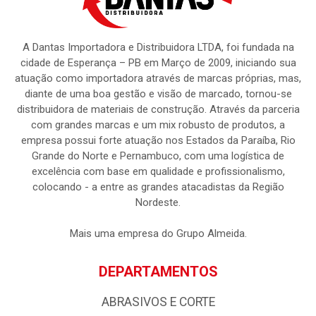
A Dantas Importadora e Distribuidora LTDA, foi fundada na
cidade de Esperança – PB em Março de 2009, iniciando sua
atuação como importadora através de marcas próprias, mas,
diante de uma boa gestão e visão de marcado, tornou-se
distribuidora de materiais de construção. Através da parceria
com grandes marcas e um mix robusto de produtos, a
empresa possui forte atuação nos Estados da Paraíba, Rio
Grande do Norte e Pernambuco, com uma logística de
excelência com base em qualidade e profissionalismo,
colocando - a entre as grandes atacadistas da Região
Nordeste.
Mais uma empresa do Grupo Almeida.
DEPARTAMENTOS
ABRASIVOS E CORTE