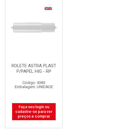
ROLETE ASTRA PLAST
P/PAPEL HIG - RP
Código: 4385
Embalagem: UNIDADE
Faça seu login ou
cadastre-se para ver
preços e comprar