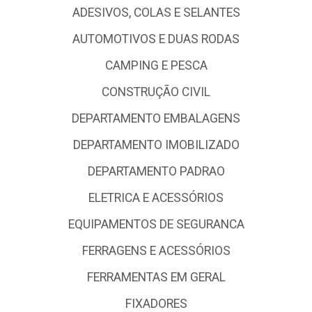
ADESIVOS, COLAS E SELANTES
AUTOMOTIVOS E DUAS RODAS
CAMPING E PESCA
CONSTRUÇÃO CIVIL
DEPARTAMENTO EMBALAGENS
DEPARTAMENTO IMOBILIZADO
DEPARTAMENTO PADRAO
ELETRICA E ACESSÓRIOS
EQUIPAMENTOS DE SEGURANCA
FERRAGENS E ACESSÓRIOS
FERRAMENTAS EM GERAL
FIXADORES