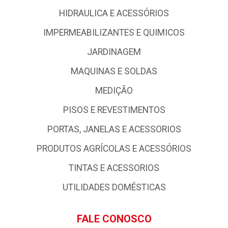
HIDRAULICA E ACESSÓRIOS
IMPERMEABILIZANTES E QUIMICOS
JARDINAGEM
MAQUINAS E SOLDAS
MEDIÇÃO
PISOS E REVESTIMENTOS
PORTAS, JANELAS E ACESSORIOS
PRODUTOS AGRÍCOLAS E ACESSÓRIOS
TINTAS E ACESSORIOS
UTILIDADES DOMÉSTICAS
FALE CONOSCO