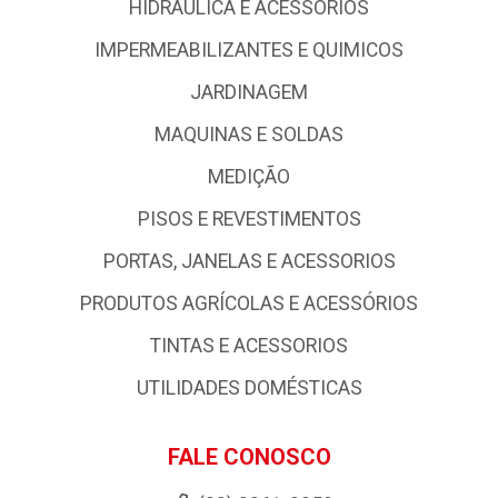
HIDRAULICA E ACESSÓRIOS
IMPERMEABILIZANTES E QUIMICOS
JARDINAGEM
MAQUINAS E SOLDAS
MEDIÇÃO
PISOS E REVESTIMENTOS
PORTAS, JANELAS E ACESSORIOS
PRODUTOS AGRÍCOLAS E ACESSÓRIOS
TINTAS E ACESSORIOS
UTILIDADES DOMÉSTICAS
FALE CONOSCO