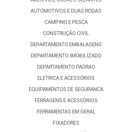
AUTOMOTIVOS E DUAS RODAS
CAMPING E PESCA
CONSTRUÇÃO CIVIL
DEPARTAMENTO EMBALAGENS
DEPARTAMENTO IMOBILIZADO
DEPARTAMENTO PADRAO
ELETRICA E ACESSÓRIOS
EQUIPAMENTOS DE SEGURANCA
FERRAGENS E ACESSÓRIOS
FERRAMENTAS EM GERAL
FIXADORES