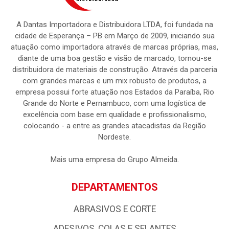
A Dantas Importadora e Distribuidora LTDA, foi fundada na
cidade de Esperança – PB em Março de 2009, iniciando sua
atuação como importadora através de marcas próprias, mas,
diante de uma boa gestão e visão de marcado, tornou-se
distribuidora de materiais de construção. Através da parceria
com grandes marcas e um mix robusto de produtos, a
empresa possui forte atuação nos Estados da Paraíba, Rio
Grande do Norte e Pernambuco, com uma logística de
excelência com base em qualidade e profissionalismo,
colocando - a entre as grandes atacadistas da Região
Nordeste.
Mais uma empresa do Grupo Almeida.
DEPARTAMENTOS
ABRASIVOS E CORTE
ADESIVOS, COLAS E SELANTES