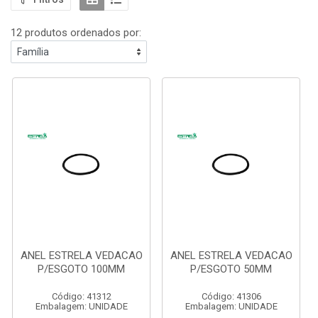
12 produtos ordenados por:
ANEL ESTRELA VEDACAO
ANEL ESTRELA VEDACAO
P/ESGOTO 100MM
P/ESGOTO 50MM
Código: 41312
Código: 41306
Embalagem: UNIDADE
Embalagem: UNIDADE