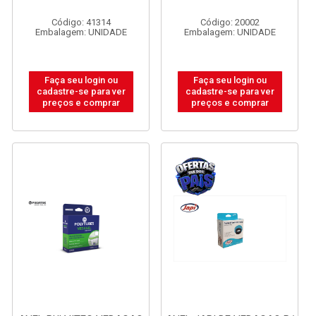
Código: 41314
Código: 20002
Embalagem: UNIDADE
Embalagem: UNIDADE
Faça seu login ou
Faça seu login ou
cadastre-se para ver
cadastre-se para ver
preços e comprar
preços e comprar