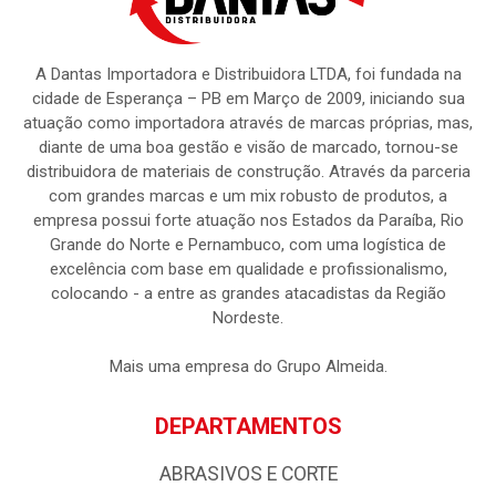
A Dantas Importadora e Distribuidora LTDA, foi fundada na
cidade de Esperança – PB em Março de 2009, iniciando sua
atuação como importadora através de marcas próprias, mas,
diante de uma boa gestão e visão de marcado, tornou-se
distribuidora de materiais de construção. Através da parceria
com grandes marcas e um mix robusto de produtos, a
empresa possui forte atuação nos Estados da Paraíba, Rio
Grande do Norte e Pernambuco, com uma logística de
excelência com base em qualidade e profissionalismo,
colocando - a entre as grandes atacadistas da Região
Nordeste.
Mais uma empresa do Grupo Almeida.
DEPARTAMENTOS
ABRASIVOS E CORTE