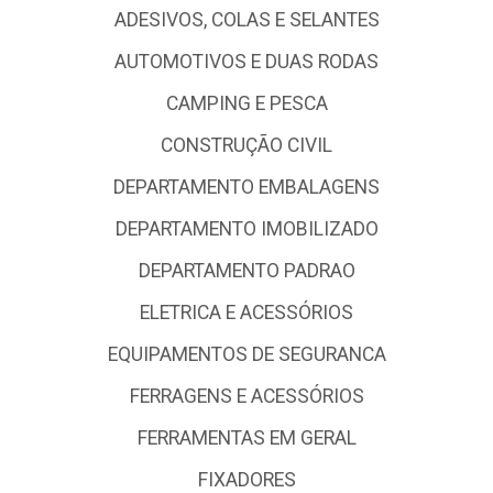
ADESIVOS, COLAS E SELANTES
AUTOMOTIVOS E DUAS RODAS
CAMPING E PESCA
CONSTRUÇÃO CIVIL
DEPARTAMENTO EMBALAGENS
DEPARTAMENTO IMOBILIZADO
DEPARTAMENTO PADRAO
ELETRICA E ACESSÓRIOS
EQUIPAMENTOS DE SEGURANCA
FERRAGENS E ACESSÓRIOS
FERRAMENTAS EM GERAL
FIXADORES