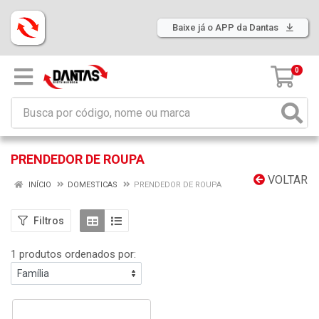
Baixe já o APP da Dantas
0
PRENDEDOR DE ROUPA
VOLTAR
INÍCIO
DOMESTICAS
PRENDEDOR DE ROUPA
Filtros
1 produtos ordenados por: