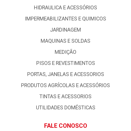
HIDRAULICA E ACESSÓRIOS
IMPERMEABILIZANTES E QUIMICOS
JARDINAGEM
MAQUINAS E SOLDAS
MEDIÇÃO
PISOS E REVESTIMENTOS
PORTAS, JANELAS E ACESSORIOS
PRODUTOS AGRÍCOLAS E ACESSÓRIOS
TINTAS E ACESSORIOS
UTILIDADES DOMÉSTICAS
FALE CONOSCO