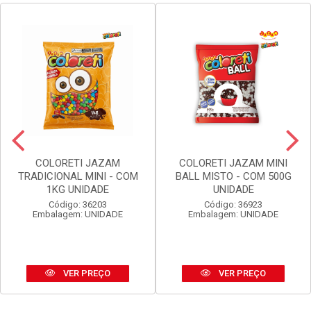
COLORETI JAZAM
COLORETI JAZAM MINI
TRADICIONAL MINI - COM
BALL MISTO - COM 500G
1KG UNIDADE
UNIDADE
Código: 36203
Código: 36923
Embalagem: UNIDADE
Embalagem: UNIDADE