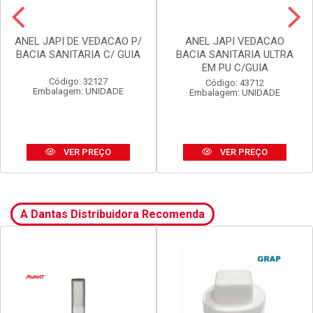
ANEL JAPI DE VEDACAO P/
ANEL JAPI VEDACAO
BACIA SANITARIA C/ GUIA
BACIA SANITARIA ULTRA
EM PU C/GUIA
Código: 32127
Código: 43712
Embalagem: UNIDADE
Embalagem: UNIDADE
VER PREÇO
VER PREÇO
A Dantas Distribuidora Recomenda