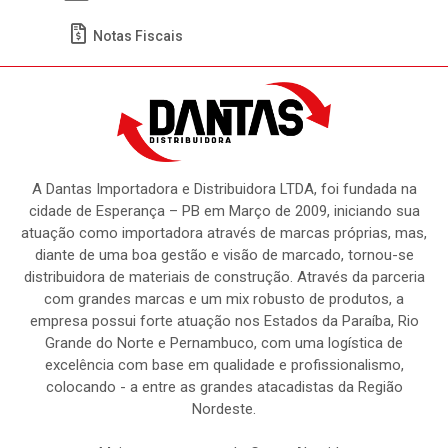
Meus Pedidos
Títulos
Notas Fiscais
A Dantas Importadora e Distribuidora LTDA, foi fundada na
cidade de Esperança – PB em Março de 2009, iniciando sua
atuação como importadora através de marcas próprias, mas,
diante de uma boa gestão e visão de marcado, tornou-se
distribuidora de materiais de construção. Através da parceria
com grandes marcas e um mix robusto de produtos, a