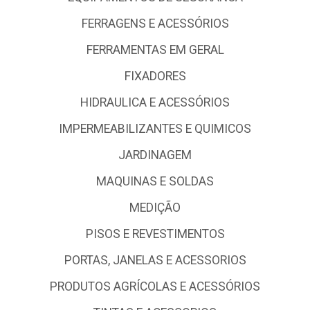
DEPARTAMENTO IMOBILIZADO
DEPARTAMENTO PADRAO
ELETRICA E ACESSÓRIOS
EQUIPAMENTOS DE SEGURANCA
FERRAGENS E ACESSÓRIOS
FERRAMENTAS EM GERAL
FIXADORES
HIDRAULICA E ACESSÓRIOS
IMPERMEABILIZANTES E QUIMICOS
JARDINAGEM
MAQUINAS E SOLDAS
MEDIÇÃO