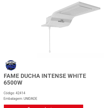
Desconto Especial