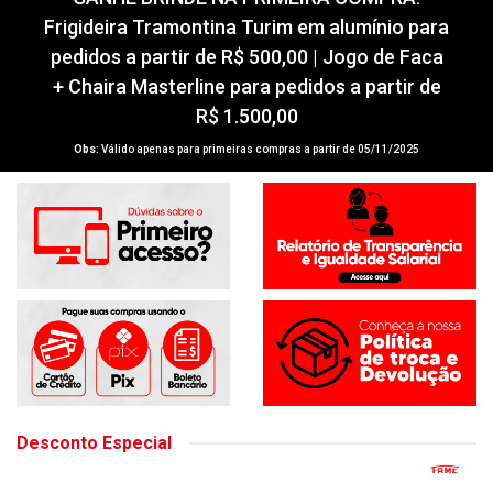
GANHE BRINDE NA PRIMEIRA COMPRA!
Frigideira Tramontina Turim em alumínio para
pedidos a partir de R$ 500,00 | Jogo de Faca
+ Chaira Masterline para pedidos a partir de
R$ 1.500,00
Obs:
Válido apenas para primeiras compras a partir de 05/11/2025