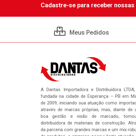
Cadastre-se para receber nossas 
Meus Pedidos
A Dantas Importadora e Distribuidora LTDA,
fundada na cidade de Esperança – PB em M
de 2009, iniciando sua atuação como importa
através de marcas próprias, mas, diante de
boa gestão e visão de marcado, tornou
distribuidora de materiais de construção. Atr
da parceria com grandes marcas e um mix rob