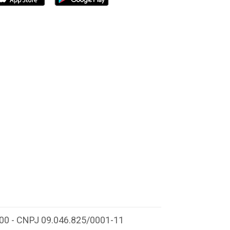
-000 - CNPJ 09.046.825/0001-11