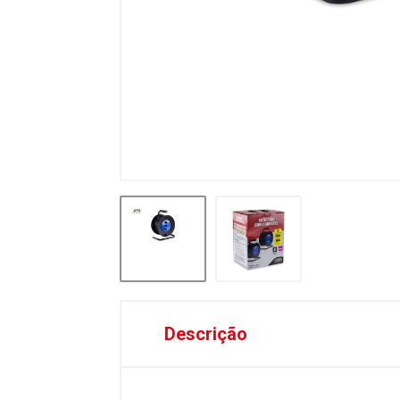
Descrição