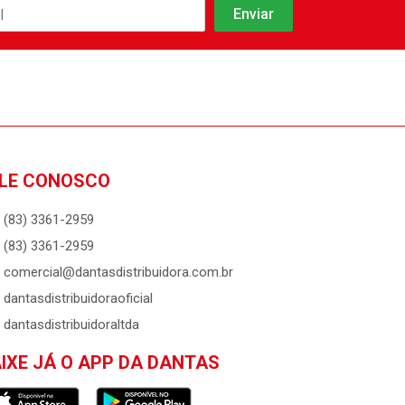
LE CONOSCO
(83) 3361-2959
(83) 3361-2959
comercial@dantasdistribuidora.com.br
dantasdistribuidoraoficial
dantasdistribuidoraltda
IXE JÁ O APP DA DANTAS