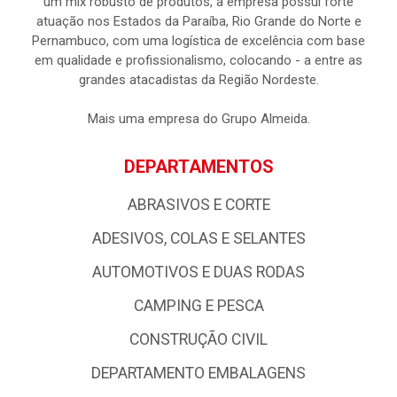
um mix robusto de produtos, a empresa possui forte
atuação nos Estados da Paraíba, Rio Grande do Norte e
Pernambuco, com uma logística de excelência com base
em qualidade e profissionalismo, colocando - a entre as
grandes atacadistas da Região Nordeste.
Mais uma empresa do Grupo Almeida.
DEPARTAMENTOS
ABRASIVOS E CORTE
ADESIVOS, COLAS E SELANTES
AUTOMOTIVOS E DUAS RODAS
CAMPING E PESCA
CONSTRUÇÃO CIVIL
DEPARTAMENTO EMBALAGENS