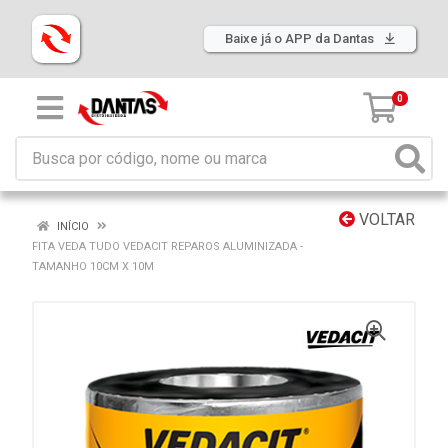
Baixe já o APP da Dantas
0
VOLTAR
INÍCIO
FITA VEDA TUDO VEDACIT REPAROS ALUMINIZADA -
TAMANHO 10CM X 10M