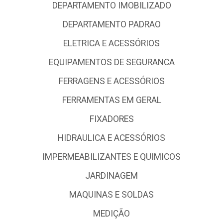
DEPARTAMENTO IMOBILIZADO
DEPARTAMENTO PADRAO
ELETRICA E ACESSÓRIOS
EQUIPAMENTOS DE SEGURANCA
FERRAGENS E ACESSÓRIOS
FERRAMENTAS EM GERAL
FIXADORES
HIDRAULICA E ACESSÓRIOS
IMPERMEABILIZANTES E QUIMICOS
JARDINAGEM
MAQUINAS E SOLDAS
MEDIÇÃO