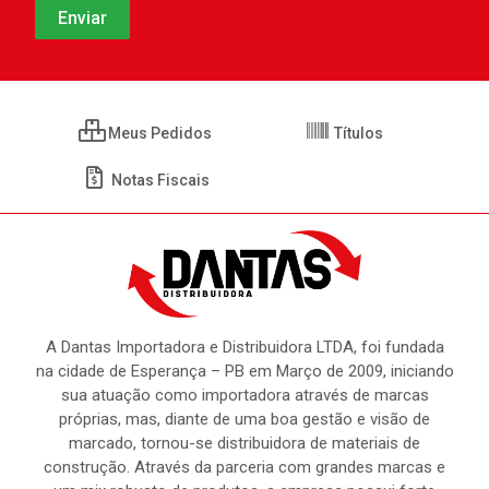
Meus Pedidos
Títulos
Notas Fiscais
A Dantas Importadora e Distribuidora LTDA, foi fundada
na cidade de Esperança – PB em Março de 2009, iniciando
sua atuação como importadora através de marcas
próprias, mas, diante de uma boa gestão e visão de
marcado, tornou-se distribuidora de materiais de
construção. Através da parceria com grandes marcas e