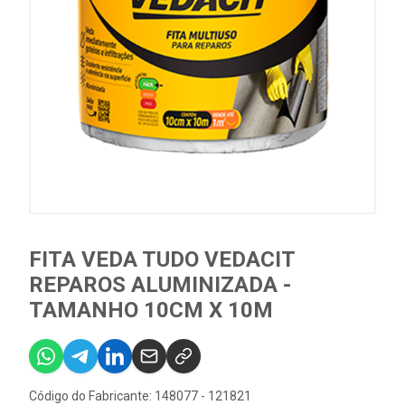
FITA VEDA TUDO VEDACIT
REPAROS ALUMINIZADA -
TAMANHO 10CM X 10M
Código do Fabricante: 148077 - 121821