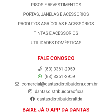
PISOS E REVESTIMENTOS
PORTAS, JANELAS E ACESSORIOS
PRODUTOS AGRÍCOLAS E ACESSÓRIOS
TINTAS E ACESSORIOS
UTILIDADES DOMÉSTICAS
FALE CONOSCO
(83) 3361-2959
(83) 3361-2959
comercial@dantasdistribuidora.com.br
dantasdistribuidoraoficial
dantasdistribuidoraltda
BAIXE JÁ O APP DA DANTAS