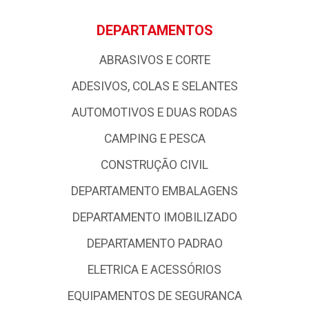
DEPARTAMENTOS
ABRASIVOS E CORTE
ADESIVOS, COLAS E SELANTES
AUTOMOTIVOS E DUAS RODAS
CAMPING E PESCA
CONSTRUÇÃO CIVIL
DEPARTAMENTO EMBALAGENS
DEPARTAMENTO IMOBILIZADO
DEPARTAMENTO PADRAO
ELETRICA E ACESSÓRIOS
EQUIPAMENTOS DE SEGURANCA