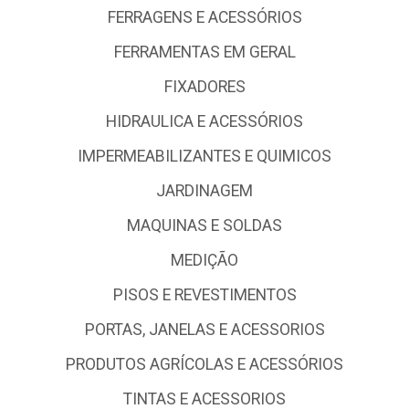
FERRAGENS E ACESSÓRIOS
FERRAMENTAS EM GERAL
FIXADORES
HIDRAULICA E ACESSÓRIOS
IMPERMEABILIZANTES E QUIMICOS
JARDINAGEM
MAQUINAS E SOLDAS
MEDIÇÃO
PISOS E REVESTIMENTOS
PORTAS, JANELAS E ACESSORIOS
PRODUTOS AGRÍCOLAS E ACESSÓRIOS
TINTAS E ACESSORIOS