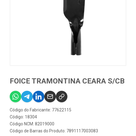
FOICE TRAMONTINA CEARA S/CB
Código do Fabricante: 77622115
Código: 18304
Código NCM: 82019000
Código de Barras do Produto: 7891117003083