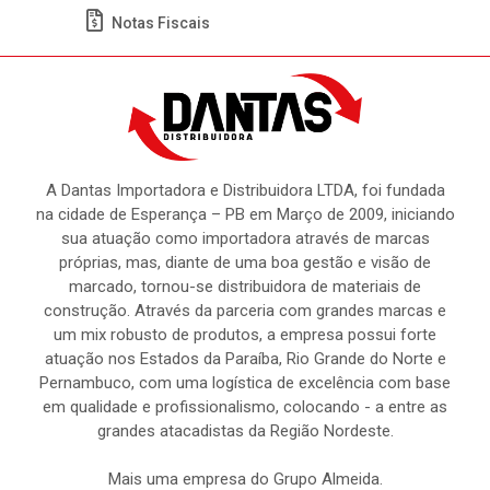
Notas Fiscais
A Dantas Importadora e Distribuidora LTDA, foi fundada
na cidade de Esperança – PB em Março de 2009, iniciando
sua atuação como importadora através de marcas
próprias, mas, diante de uma boa gestão e visão de
marcado, tornou-se distribuidora de materiais de
construção. Através da parceria com grandes marcas e
um mix robusto de produtos, a empresa possui forte
atuação nos Estados da Paraíba, Rio Grande do Norte e
Pernambuco, com uma logística de excelência com base
em qualidade e profissionalismo, colocando - a entre as
grandes atacadistas da Região Nordeste.
Mais uma empresa do Grupo Almeida.