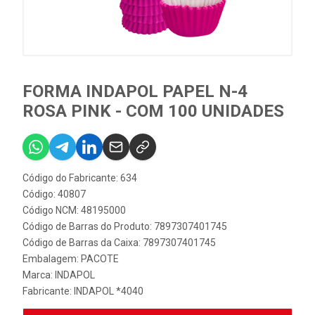
FORMA INDAPOL PAPEL N-4
ROSA PINK - COM 100 UNIDADES
Código do Fabricante: 634
Código: 40807
Código NCM: 48195000
Código de Barras do Produto: 7897307401745
Código de Barras da Caixa: 7897307401745
Embalagem: PACOTE
Marca:
INDAPOL
Fabricante:
INDAPOL *4040