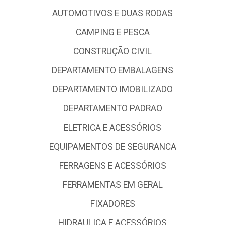
AUTOMOTIVOS E DUAS RODAS
CAMPING E PESCA
CONSTRUÇÃO CIVIL
DEPARTAMENTO EMBALAGENS
DEPARTAMENTO IMOBILIZADO
DEPARTAMENTO PADRAO
ELETRICA E ACESSÓRIOS
EQUIPAMENTOS DE SEGURANCA
FERRAGENS E ACESSÓRIOS
FERRAMENTAS EM GERAL
FIXADORES
HIDRAULICA E ACESSÓRIOS