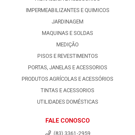
IMPERMEABILIZANTES E QUIMICOS
JARDINAGEM
MAQUINAS E SOLDAS
MEDIÇÃO
PISOS E REVESTIMENTOS
PORTAS, JANELAS E ACESSORIOS
PRODUTOS AGRÍCOLAS E ACESSÓRIOS
TINTAS E ACESSORIOS
UTILIDADES DOMÉSTICAS
FALE CONOSCO
(83) 3361-2959