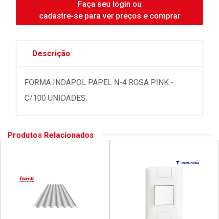
Faça seu login ou
cadastre-se para ver preços e comprar
Descrição
FORMA INDAPOL PAPEL N-4 ROSA PINK -
C/100 UNIDADES.
Produtos Relacionados