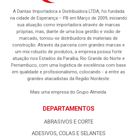
A Dantas Importadora e Distribuidora LTDA, foi fundada
na cidade de Esperança – PB em Março de 2009, iniciando
sua atuação como importadora através de marcas
próprias, mas, diante de uma boa gestão e visão de
marcado, tornou-se distribuidora de materiais de
construção. Através da parceria com grandes marcas e
um mix robusto de produtos, a empresa possui forte
atuação nos Estados da Paraíba, Rio Grande do Norte e
Pernambuco, com uma logística de excelência com base
em qualidade e profissionalismo, colocando - a entre as
grandes atacadistas da Região Nordeste.
Mais uma empresa do Grupo Almeida.
DEPARTAMENTOS
ABRASIVOS E CORTE
ADESIVOS, COLAS E SELANTES