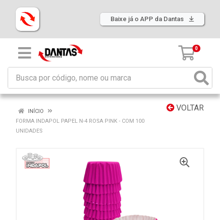
Baixe já o APP da Dantas
0
VOLTAR
INÍCIO
FORMA INDAPOL PAPEL N-4 ROSA PINK - COM 100
UNIDADES