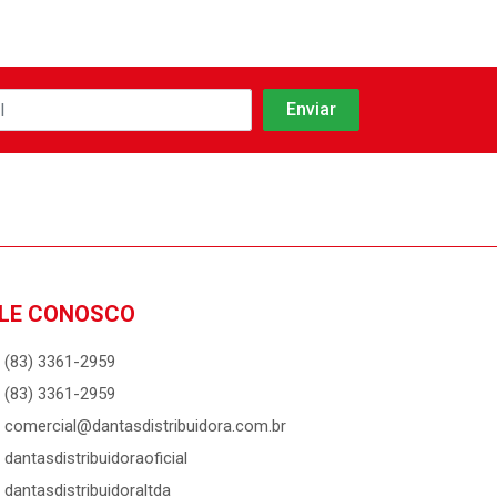
LE CONOSCO
(83) 3361-2959
(83) 3361-2959
comercial@dantasdistribuidora.com.br
dantasdistribuidoraoficial
dantasdistribuidoraltda