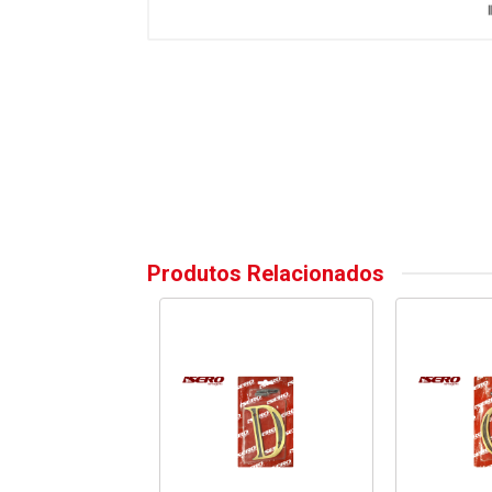
Produtos Relacionados