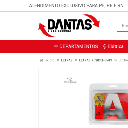
ATENDIMENTO EXCLUSIVO PARA PE, PB E RN
DEPARTAMENTOS
Elétrica
INÍCIO
LETRAS
LETRAS RESIDENCIAIS
LETRA