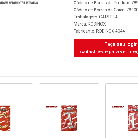
Código de Barras do Produto: 7
Código de Barras da Caixa: 789
Embalagem: CARTELA
Marca:
RODINOX
Fabricante:
RODINOX 4044
Faça seu login
cadastre-se para ver pre