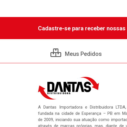
Cadastre-se para receber nossas 
Meus Pedidos
A Dantas Importadora e Distribuidora LTDA,
fundada na cidade de Esperança – PB em M
de 2009, iniciando sua atuação como importa
através de marcas próprias, mas, diante de