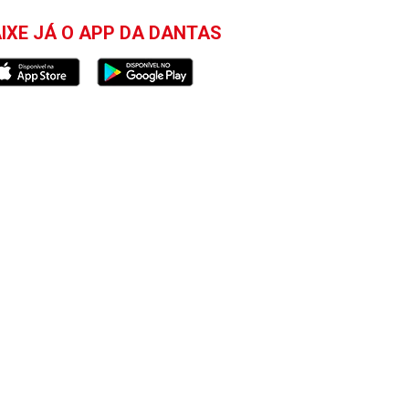
IXE JÁ O APP DA DANTAS