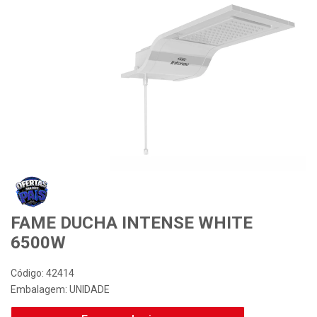
Desconto Especial