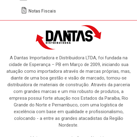
Meus Pedidos
Títulos
Notas Fiscais
A Dantas Importadora e Distribuidora LTDA, foi fundada na
cidade de Esperança – PB em Março de 2009, iniciando sua
atuação como importadora através de marcas próprias, mas,
diante de uma boa gestão e visão de marcado, tornou-se
distribuidora de materiais de construção. Através da parceria
com grandes marcas e um mix robusto de produtos, a