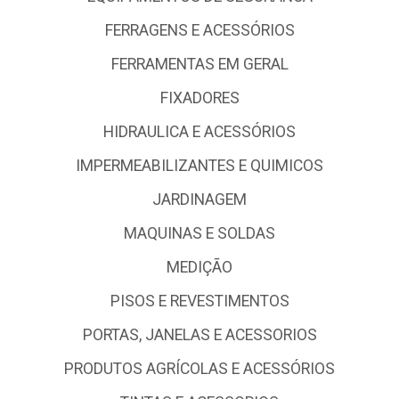
DEPARTAMENTO IMOBILIZADO
DEPARTAMENTO PADRAO
ELETRICA E ACESSÓRIOS
EQUIPAMENTOS DE SEGURANCA
FERRAGENS E ACESSÓRIOS
FERRAMENTAS EM GERAL
FIXADORES
HIDRAULICA E ACESSÓRIOS
IMPERMEABILIZANTES E QUIMICOS
JARDINAGEM
MAQUINAS E SOLDAS
MEDIÇÃO