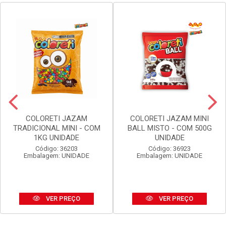
COLORETI JAZAM
COLORETI JAZAM MINI
TRADICIONAL MINI - COM
BALL MISTO - COM 500G
1KG UNIDADE
UNIDADE
Código: 36203
Código: 36923
Embalagem: UNIDADE
Embalagem: UNIDADE