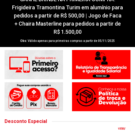
GANHE BRINDE NA PRIMEIRA COMPRA!
Frigideira Tramontina Turim em alumínio para
pedidos a partir de R$ 500,00 | Jogo de Faca
+ Chaira Masterline para pedidos a partir de
R$ 1.500,00
Obs:
Válido apenas para primeiras compras a partir de 05/11/2025