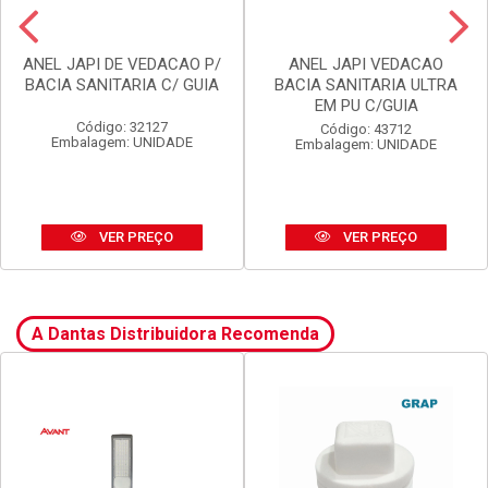
ANEL JAPI DE VEDACAO P/
ANEL JAPI VEDACAO
BACIA SANITARIA C/ GUIA
BACIA SANITARIA ULTRA
EM PU C/GUIA
Código: 32127
Código: 43712
Embalagem: UNIDADE
Embalagem: UNIDADE
VER PREÇO
VER PREÇO
A Dantas Distribuidora Recomenda