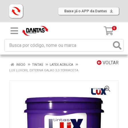
Baixe já o APP da Dantas
0
VOLTAR
INÍCIO
TINTAS
LATEX ACRILICA
LUX LUXCRIL EXTERNA GALAO 3,0 TERRACOTA