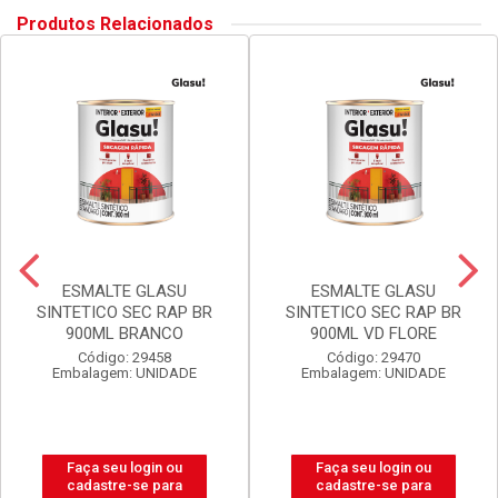
Produtos Relacionados
ESMALTE GLASU
ESMALTE GLASU
SINTETICO SEC RAP BR
SINTETICO SEC RAP BR
900ML BRANCO
900ML VD FLORE
Código: 29458
Código: 29470
Embalagem: UNIDADE
Embalagem: UNIDADE
Faça seu login ou
Faça seu login ou
cadastre-se para
cadastre-se para