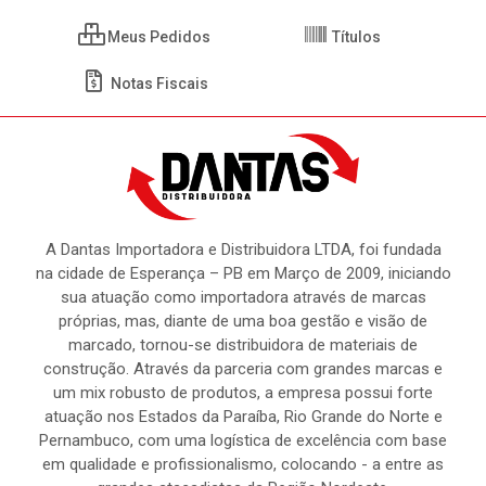
Meus Pedidos
Títulos
Notas Fiscais
A Dantas Importadora e Distribuidora LTDA, foi fundada
na cidade de Esperança – PB em Março de 2009, iniciando
sua atuação como importadora através de marcas
próprias, mas, diante de uma boa gestão e visão de
marcado, tornou-se distribuidora de materiais de
construção. Através da parceria com grandes marcas e
um mix robusto de produtos, a empresa possui forte
atuação nos Estados da Paraíba, Rio Grande do Norte e
Pernambuco, com uma logística de excelência com base
em qualidade e profissionalismo, colocando - a entre as