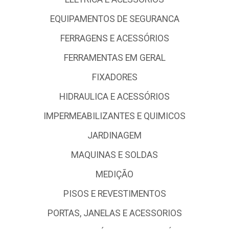
EQUIPAMENTOS DE SEGURANCA
FERRAGENS E ACESSÓRIOS
FERRAMENTAS EM GERAL
FIXADORES
HIDRAULICA E ACESSÓRIOS
IMPERMEABILIZANTES E QUIMICOS
JARDINAGEM
MAQUINAS E SOLDAS
MEDIÇÃO
PISOS E REVESTIMENTOS
PORTAS, JANELAS E ACESSORIOS