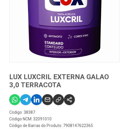
LUX LUXCRIL EXTERNA GALAO
3,0 TERRACOTA
Código: 38387
Código NCM: 32091010
Código de Barras do Produto: 7908147622365