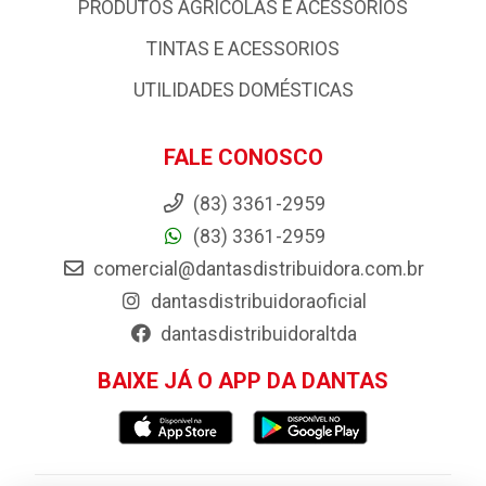
PRODUTOS AGRÍCOLAS E ACESSÓRIOS
TINTAS E ACESSORIOS
UTILIDADES DOMÉSTICAS
FALE CONOSCO
(83) 3361-2959
(83) 3361-2959
comercial@dantasdistribuidora.com.br
dantasdistribuidoraoficial
dantasdistribuidoraltda
BAIXE JÁ O APP DA DANTAS