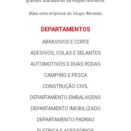
grandes atacadistas da Região Nordeste.
Mais uma empresa do Grupo Almeida.
DEPARTAMENTOS
ABRASIVOS E CORTE
ADESIVOS, COLAS E SELANTES
AUTOMOTIVOS E DUAS RODAS
CAMPING E PESCA
CONSTRUÇÃO CIVIL
DEPARTAMENTO EMBALAGENS
DEPARTAMENTO IMOBILIZADO
DEPARTAMENTO PADRAO
ELETRICA E ACESSÓRIOS