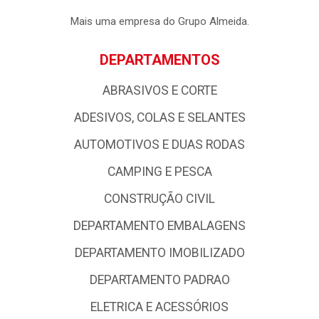
Mais uma empresa do Grupo Almeida.
DEPARTAMENTOS
ABRASIVOS E CORTE
ADESIVOS, COLAS E SELANTES
AUTOMOTIVOS E DUAS RODAS
CAMPING E PESCA
CONSTRUÇÃO CIVIL
DEPARTAMENTO EMBALAGENS
DEPARTAMENTO IMOBILIZADO
DEPARTAMENTO PADRAO
ELETRICA E ACESSÓRIOS