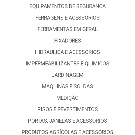
EQUIPAMENTOS DE SEGURANCA
FERRAGENS E ACESSÓRIOS
FERRAMENTAS EM GERAL
FIXADORES
HIDRAULICA E ACESSÓRIOS
IMPERMEABILIZANTES E QUIMICOS
JARDINAGEM
MAQUINAS E SOLDAS
MEDIÇÃO
PISOS E REVESTIMENTOS
PORTAS, JANELAS E ACESSORIOS
PRODUTOS AGRÍCOLAS E ACESSÓRIOS