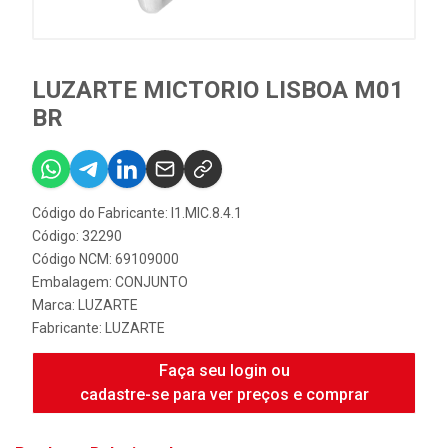
LUZARTE MICTORIO LISBOA M01
BR
Código do Fabricante: I1.MIC.8.4.1
Código: 32290
Código NCM: 69109000
Embalagem: CONJUNTO
Marca:
LUZARTE
Fabricante:
LUZARTE
Faça seu login ou
cadastre-se para ver preços e comprar