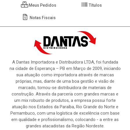
Meus Pedidos
Títulos
Notas Fiscais
A Dantas Importadora e Distribuidora LTDA, foi fundada
na cidade de Esperança – PB em Março de 2009, iniciando
sua atuação como importadora através de marcas
próprias, mas, diante de uma boa gestão e visão de
marcado, tornou-se distribuidora de materiais de
construção. Através da parceria com grandes marcas e
um mix robusto de produtos, a empresa possui forte
atuação nos Estados da Paraíba, Rio Grande do Norte e
Pernambuco, com uma logística de excelência com base
em qualidade e profissionalismo, colocando - a entre as
grandes atacadistas da Região Nordeste.