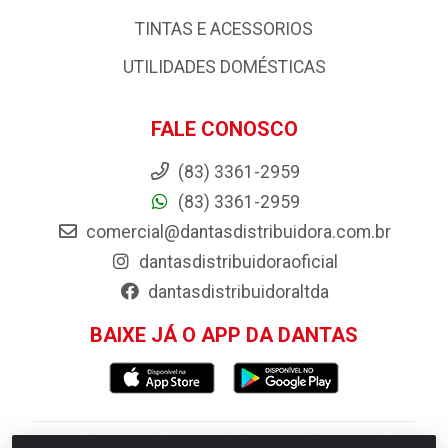
TINTAS E ACESSORIOS
UTILIDADES DOMÉSTICAS
FALE CONOSCO
(83) 3361-2959
(83) 3361-2959
comercial@dantasdistribuidora.com.br
dantasdistribuidoraoficial
dantasdistribuidoraltda
BAIXE JÁ O APP DA DANTAS