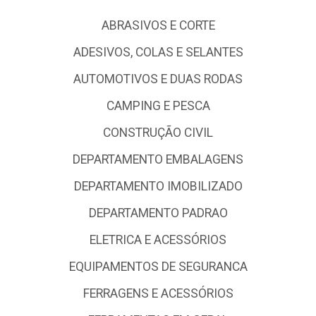
ABRASIVOS E CORTE
ADESIVOS, COLAS E SELANTES
AUTOMOTIVOS E DUAS RODAS
CAMPING E PESCA
CONSTRUÇÃO CIVIL
DEPARTAMENTO EMBALAGENS
DEPARTAMENTO IMOBILIZADO
DEPARTAMENTO PADRAO
ELETRICA E ACESSÓRIOS
EQUIPAMENTOS DE SEGURANCA
FERRAGENS E ACESSÓRIOS