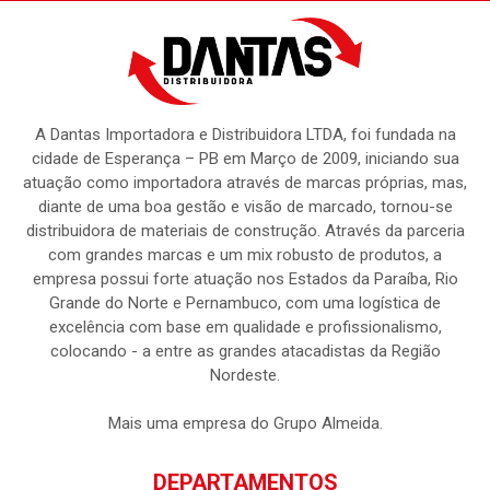
A Dantas Importadora e Distribuidora LTDA, foi fundada na
cidade de Esperança – PB em Março de 2009, iniciando sua
atuação como importadora através de marcas próprias, mas,
diante de uma boa gestão e visão de marcado, tornou-se
distribuidora de materiais de construção. Através da parceria
com grandes marcas e um mix robusto de produtos, a
empresa possui forte atuação nos Estados da Paraíba, Rio
Grande do Norte e Pernambuco, com uma logística de
excelência com base em qualidade e profissionalismo,
colocando - a entre as grandes atacadistas da Região
Nordeste.
Mais uma empresa do Grupo Almeida.
DEPARTAMENTOS