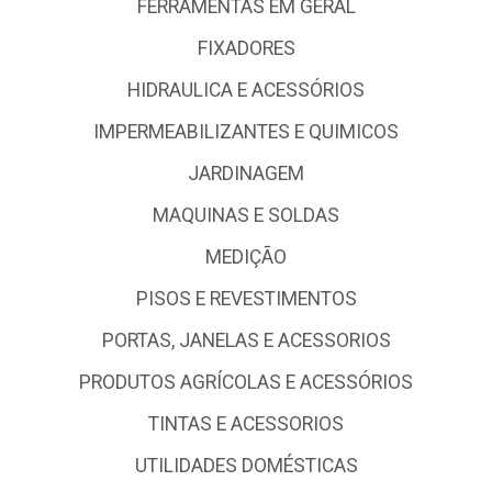
FERRAMENTAS EM GERAL
FIXADORES
HIDRAULICA E ACESSÓRIOS
IMPERMEABILIZANTES E QUIMICOS
JARDINAGEM
MAQUINAS E SOLDAS
MEDIÇÃO
PISOS E REVESTIMENTOS
PORTAS, JANELAS E ACESSORIOS
PRODUTOS AGRÍCOLAS E ACESSÓRIOS
TINTAS E ACESSORIOS
UTILIDADES DOMÉSTICAS