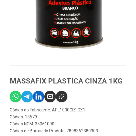
MASSAFIX PLASTICA CINZA 1KG
Código do Fabricante: APL1000CIZ-CX1
Código: 13579
Código NCM: 35061090
Código de Barras do Produto: 7898362380303