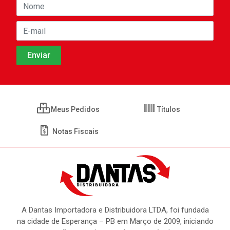
Meus Pedidos
Títulos
Notas Fiscais
A Dantas Importadora e Distribuidora LTDA, foi fundada
na cidade de Esperança – PB em Março de 2009, iniciando