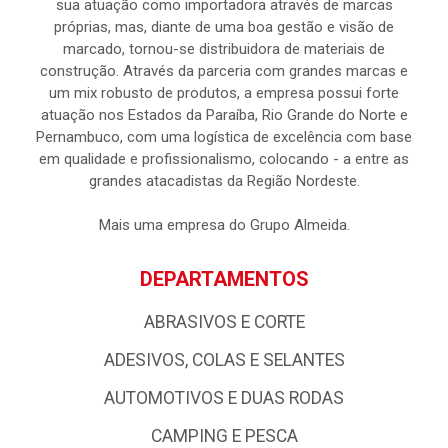
sua atuação como importadora através de marcas
próprias, mas, diante de uma boa gestão e visão de
marcado, tornou-se distribuidora de materiais de
construção. Através da parceria com grandes marcas e
um mix robusto de produtos, a empresa possui forte
atuação nos Estados da Paraíba, Rio Grande do Norte e
Pernambuco, com uma logística de excelência com base
em qualidade e profissionalismo, colocando - a entre as
grandes atacadistas da Região Nordeste.
Mais uma empresa do Grupo Almeida.
DEPARTAMENTOS
ABRASIVOS E CORTE
ADESIVOS, COLAS E SELANTES
AUTOMOTIVOS E DUAS RODAS
CAMPING E PESCA