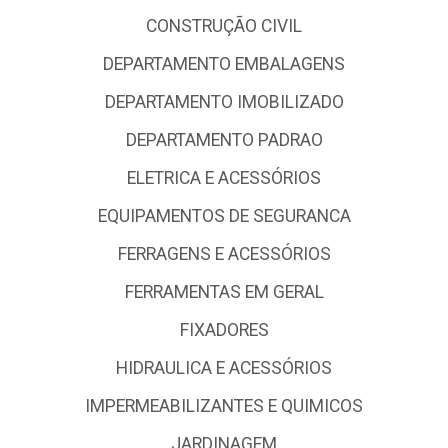
CONSTRUÇÃO CIVIL
DEPARTAMENTO EMBALAGENS
DEPARTAMENTO IMOBILIZADO
DEPARTAMENTO PADRAO
ELETRICA E ACESSÓRIOS
EQUIPAMENTOS DE SEGURANCA
FERRAGENS E ACESSÓRIOS
FERRAMENTAS EM GERAL
FIXADORES
HIDRAULICA E ACESSÓRIOS
IMPERMEABILIZANTES E QUIMICOS
JARDINAGEM