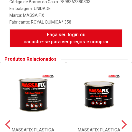
Código de Barras da Caixa: 7898362380303
Embalagem: UNIDADE
Marca:
MASSA FIX
Fabricante:
ROYAL QUIMICA* 358
Faça seu login ou
cadastre-se para ver preços e comprar
Produtos Relacionados
MASSAFIX PLASTICA
MASSAFIX PLASTICA