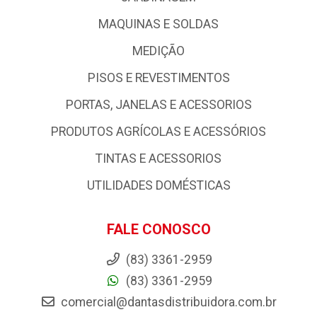
MAQUINAS E SOLDAS
MEDIÇÃO
PISOS E REVESTIMENTOS
PORTAS, JANELAS E ACESSORIOS
PRODUTOS AGRÍCOLAS E ACESSÓRIOS
TINTAS E ACESSORIOS
UTILIDADES DOMÉSTICAS
FALE CONOSCO
(83) 3361-2959
(83) 3361-2959
comercial@dantasdistribuidora.com.br