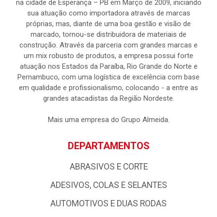
na cidade de Esperança – PB em Março de 2009, iniciando
sua atuação como importadora através de marcas
próprias, mas, diante de uma boa gestão e visão de
marcado, tornou-se distribuidora de materiais de
construção. Através da parceria com grandes marcas e
um mix robusto de produtos, a empresa possui forte
atuação nos Estados da Paraíba, Rio Grande do Norte e
Pernambuco, com uma logística de excelência com base
em qualidade e profissionalismo, colocando - a entre as
grandes atacadistas da Região Nordeste.
Mais uma empresa do Grupo Almeida.
DEPARTAMENTOS
ABRASIVOS E CORTE
ADESIVOS, COLAS E SELANTES
AUTOMOTIVOS E DUAS RODAS