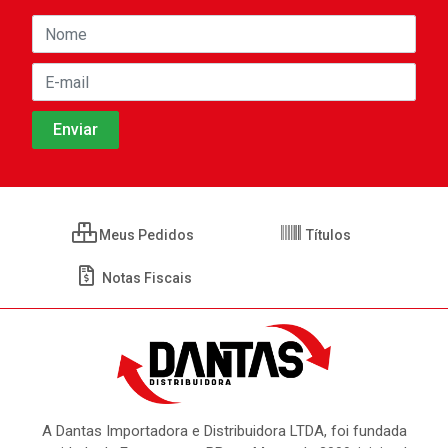
Meus Pedidos
Títulos
Notas Fiscais
A Dantas Importadora e Distribuidora LTDA, foi fundada