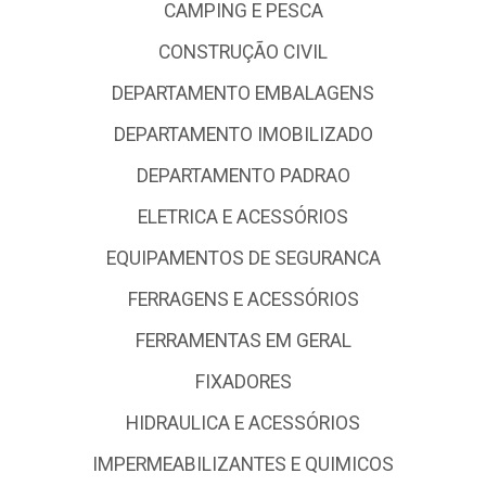
CAMPING E PESCA
CONSTRUÇÃO CIVIL
DEPARTAMENTO EMBALAGENS
DEPARTAMENTO IMOBILIZADO
DEPARTAMENTO PADRAO
ELETRICA E ACESSÓRIOS
EQUIPAMENTOS DE SEGURANCA
FERRAGENS E ACESSÓRIOS
FERRAMENTAS EM GERAL
FIXADORES
HIDRAULICA E ACESSÓRIOS
IMPERMEABILIZANTES E QUIMICOS