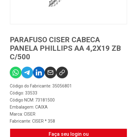
PARAFUSO CISER CABECA
PANELA PHILLIPS AA 4,2X19 ZB
C/500
Código do Fabricante: 35056801
Código: 33533
Código NCM: 73181500
Embalagem: CAIXA
Marca:
CISER
Fabricante:
CISER * 358
Faça seu login ou