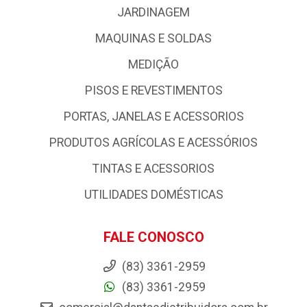
JARDINAGEM
MAQUINAS E SOLDAS
MEDIÇÃO
PISOS E REVESTIMENTOS
PORTAS, JANELAS E ACESSORIOS
PRODUTOS AGRÍCOLAS E ACESSÓRIOS
TINTAS E ACESSORIOS
UTILIDADES DOMÉSTICAS
FALE CONOSCO
(83) 3361-2959
(83) 3361-2959