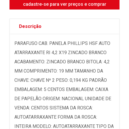
cadastre-se para ver preços e comprar
Descrição
PARAFUSO CAB. PANELA PHILLIPS HSF AUTO
ATARRAXANTE RI 4,2 X19 ZINCADO BRANCO
ACABAMENTO: ZINCADO BRANCO BITOLA: 4,2
MM COMPRIMENTO: 19 MM TAMANHO DA
CHAVE: CHAVE Nº 2 PESO: 0,194 KG PADRÃO
EMBALAGEM: 5 CENTOS EMBALAGEM: CAIXA
DE PAPELÃO ORIGEM: NACIONAL UNIDADE DE
VENDA: CENTOS SISTEMA DA ROSCA:
AUTOATARRAXANTE FORMA DA ROSCA:
INTEIRA MODELO: AUTOATARRAXANTE TIPO DA