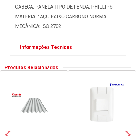
CABEÇA: PANELA TIPO DE FENDA: PHILLIPS
MATERIAL: AÇO BAIXO CARBONO NORMA
MECÂNICA: ISO 2702
Informações Técnicas
Produtos Relacionados