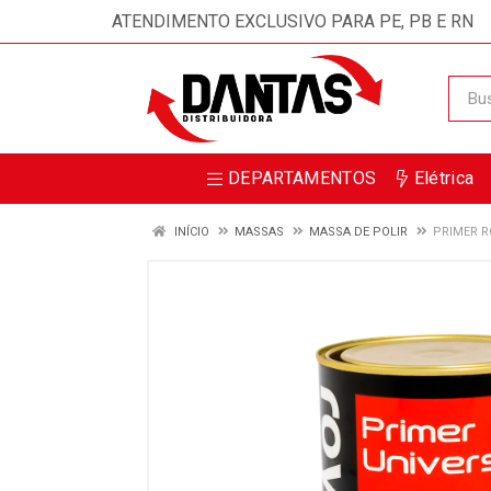
ATENDIMENTO EXCLUSIVO PARA PE, PB E RN
DEPARTAMENTOS
Elétrica
INÍCIO
MASSAS
MASSA DE POLIR
PRIMER R