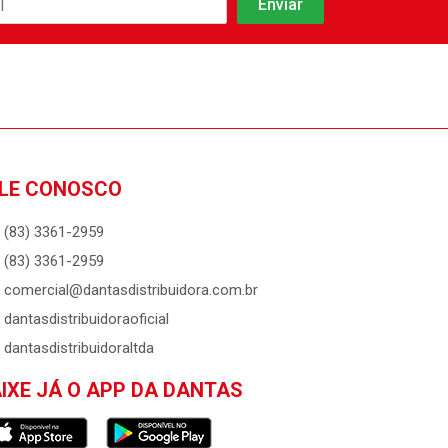
LE CONOSCO
(83) 3361-2959
(83) 3361-2959
comercial@dantasdistribuidora.com.br
dantasdistribuidoraoficial
dantasdistribuidoraltda
IXE JÁ O APP DA DANTAS