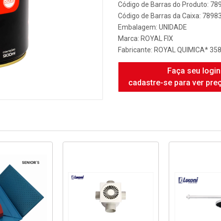
Código de Barras do Produto: 7
Código de Barras da Caixa: 789
Embalagem: UNIDADE
Marca:
ROYAL FIX
Fabricante:
ROYAL QUIMICA* 35
Faça seu login
cadastre-se para ver pre