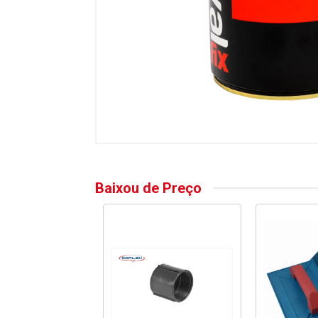
Baixou de Preço