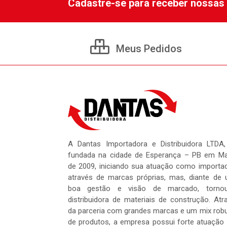
Cadastre-se para receber nossas 
Meus Pedidos
A Dantas Importadora e Distribuidora LTDA,
fundada na cidade de Esperança – PB em M
de 2009, iniciando sua atuação como importa
através de marcas próprias, mas, diante de
boa gestão e visão de marcado, tornou
distribuidora de materiais de construção. Atr
da parceria com grandes marcas e um mix rob
de produtos, a empresa possui forte atuação