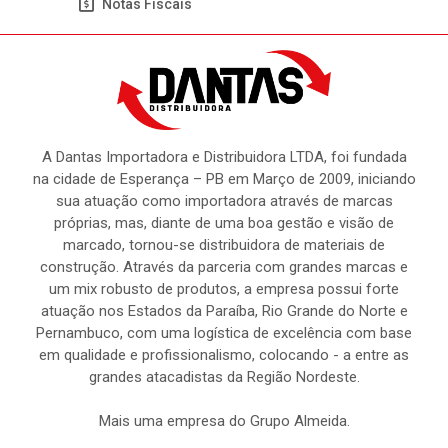
Notas Fiscais
A Dantas Importadora e Distribuidora LTDA, foi fundada
na cidade de Esperança – PB em Março de 2009, iniciando
sua atuação como importadora através de marcas
próprias, mas, diante de uma boa gestão e visão de
marcado, tornou-se distribuidora de materiais de
construção. Através da parceria com grandes marcas e
um mix robusto de produtos, a empresa possui forte
atuação nos Estados da Paraíba, Rio Grande do Norte e
Pernambuco, com uma logística de excelência com base
em qualidade e profissionalismo, colocando - a entre as
grandes atacadistas da Região Nordeste.
Mais uma empresa do Grupo Almeida.