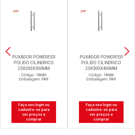
PUXADOR POWERFER
PUXADOR POWERFER
POLIDO CILINDRICO
POLIDO CILINDRICO
25X200X300MM
25X300X400MM
Código: 18685
Código: 18686
Embalagem: PAR
Embalagem: PAR
Faça seu login ou
Faça seu login ou
cadastre-se para
cadastre-se para
ver preços e
ver preços e
comprar
comprar