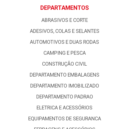
DEPARTAMENTOS
ABRASIVOS E CORTE
ADESIVOS, COLAS E SELANTES
AUTOMOTIVOS E DUAS RODAS
CAMPING E PESCA
CONSTRUÇÃO CIVIL
DEPARTAMENTO EMBALAGENS
DEPARTAMENTO IMOBILIZADO
DEPARTAMENTO PADRAO
ELETRICA E ACESSÓRIOS
EQUIPAMENTOS DE SEGURANCA