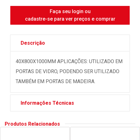
Faça seu login ou
cadastre-se para ver preços e comprar
Descrição
40X800X1000MM APLICAÇÕES: UTILIZADO EM
PORTAS DE VIDRO, PODENDO SER UTILIZADO
TAMBÉM EM PORTAS DE MADEIRA.
Informações Técnicas
Produtos Relacionados