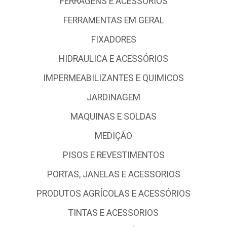
FERRAGENS E ACESSÓRIOS
FERRAMENTAS EM GERAL
FIXADORES
HIDRAULICA E ACESSÓRIOS
IMPERMEABILIZANTES E QUIMICOS
JARDINAGEM
MAQUINAS E SOLDAS
MEDIÇÃO
PISOS E REVESTIMENTOS
PORTAS, JANELAS E ACESSORIOS
PRODUTOS AGRÍCOLAS E ACESSÓRIOS
TINTAS E ACESSORIOS