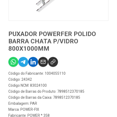
PUXADOR POWERFER POLIDO
BARRA CHATA P/VIDRO
800X1000MM
Código do Fabricante: 1004055110
Código: 24342
Código NCM: 83024100
Código de Barras do Produto: 7898512370185
Código de Barras da Caixa: 7898512370185
Embalagem: PAR
Marca:
POWER-FIX
Fabricante:
POWER * 358